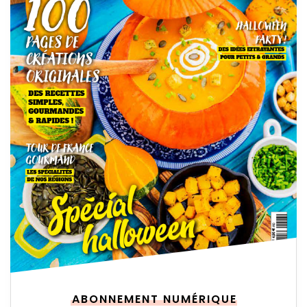
ABONNEMENT NUMÉRIQUE