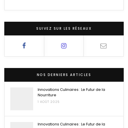
SUIVEZ SUR LES RÉSEAUX
NOS DERNIERS ARTICLES
Innovations Culinaires : Le Futur de la
Nourriture
1 AOÛT 2025
Innovations Culinaires : Le Futur de la