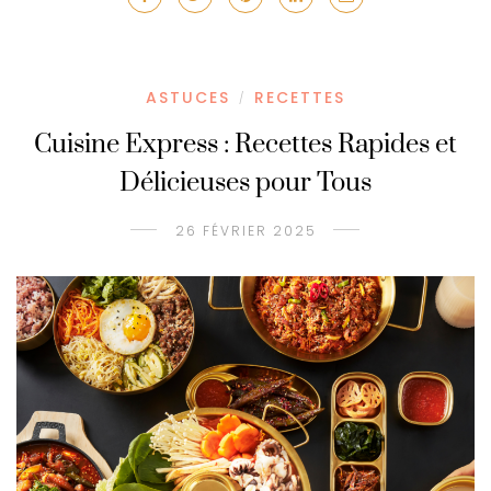
ASTUCES
RECETTES
/
Cuisine Express : Recettes Rapides et
Délicieuses pour Tous
26 FÉVRIER 2025