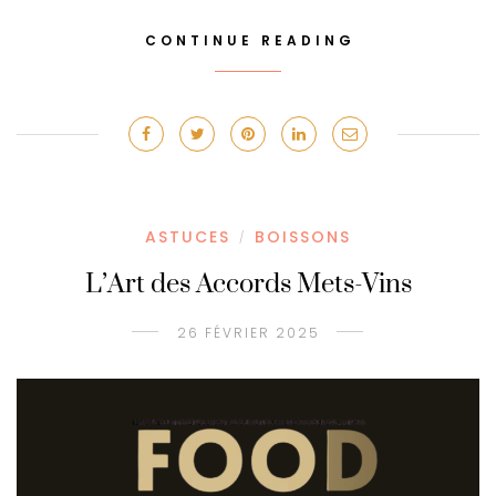
CONTINUE READING
ASTUCES
BOISSONS
/
L’Art des Accords Mets-Vins
26 FÉVRIER 2025