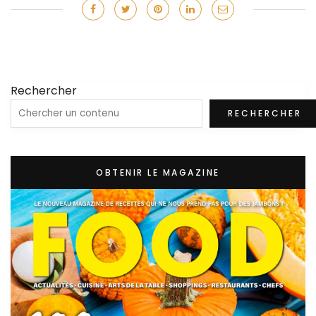
Rechercher
RECHERCHER
OBTENIR LE MAGAZINE