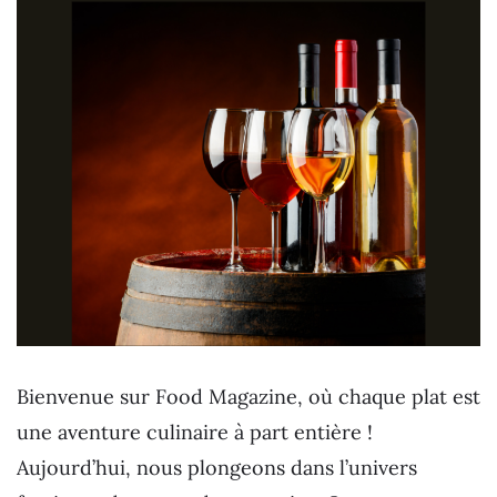
Bienvenue sur Food Magazine, où chaque plat est
une aventure culinaire à part entière !
Aujourd’hui, nous plongeons dans l’univers