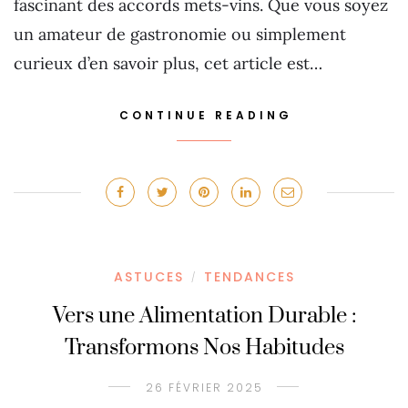
fascinant des accords mets-vins. Que vous soyez
un amateur de gastronomie ou simplement
curieux d’en savoir plus, cet article est…
CONTINUE READING
ASTUCES
TENDANCES
/
Vers une Alimentation Durable :
Transformons Nos Habitudes
26 FÉVRIER 2025