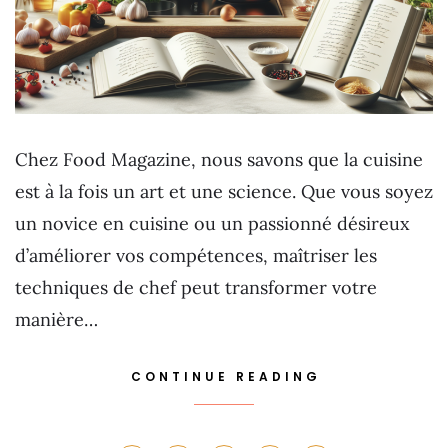
Chez Food Magazine, nous savons que la cuisine
est à la fois un art et une science. Que vous soyez
un novice en cuisine ou un passionné désireux
d’améliorer vos compétences, maîtriser les
techniques de chef peut transformer votre
manière…
CONTINUE READING