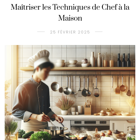
Maîtriser les Techniques de Chef à la
Maison
25 FÉVRIER 2025