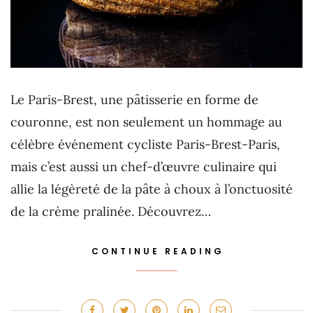
Le Paris-Brest, une pâtisserie en forme de
couronne, est non seulement un hommage au
célèbre événement cycliste Paris-Brest-Paris,
mais c’est aussi un chef-d’œuvre culinaire qui
allie la légèreté de la pâte à choux à l’onctuosité
de la crème pralinée. Découvrez…
CONTINUE READING