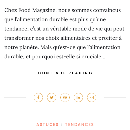
Chez Food Magazine, nous sommes convaincus
que l’alimentation durable est plus qu’une
tendance, c’est un véritable mode de vie qui peut
transformer nos choix alimentaires et profiter à
notre planète. Mais qu’est-ce que l’alimentation
durable, et pourquoi est-elle si cruciale…
CONTINUE READING
ASTUCES
TENDANCES
/