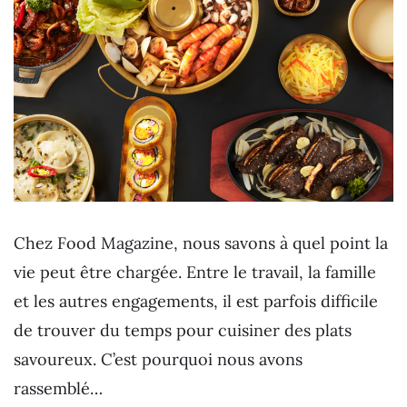
Chez Food Magazine, nous savons à quel point la
vie peut être chargée. Entre le travail, la famille
et les autres engagements, il est parfois difficile
de trouver du temps pour cuisiner des plats
savoureux. C’est pourquoi nous avons
rassemblé…