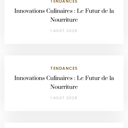
TENDANCES
Innovations Culinaires : Le Futur de la
Nourriture
1 AOÛT 2025
TENDANCES
Innovations Culinaires : Le Futur de la
Nourriture
1 AOÛT 2025