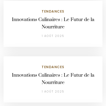
TENDANCES
Innovations Culinaires : Le Futur de la
Nourriture
1 AOÛT 2025
TENDANCES
Innovations Culinaires : Le Futur de la
Nourriture
1 AOÛT 2025