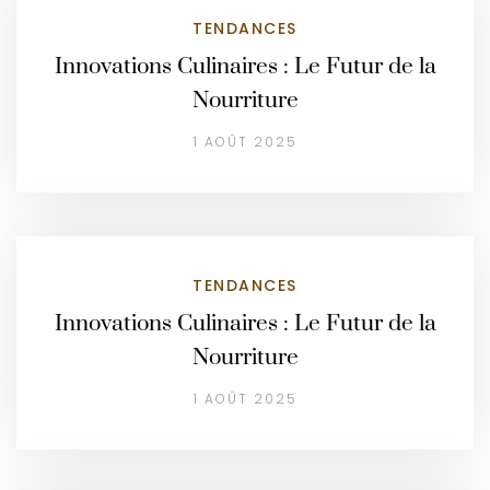
TENDANCES
Innovations Culinaires : Le Futur de la
Nourriture
1 AOÛT 2025
TENDANCES
Innovations Culinaires : Le Futur de la
Nourriture
1 AOÛT 2025