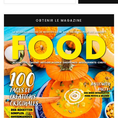
OBTENIR LE MAGAZINE