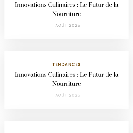
Innovations Culinaires : Le Futur de la
Nourriture
1 AOÛT 2025
TENDANCES
Innovations Culinaires : Le Futur de la
Nourriture
1 AOÛT 2025