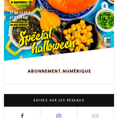
ABONNEMENT NUMÉRIQUE
SUIVEZ SUR LES RÉSEAUX