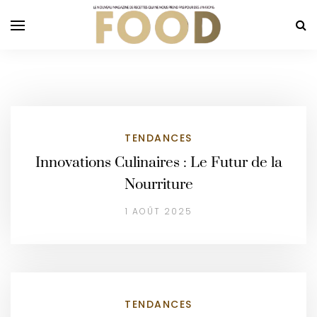
TENDANCES
Innovations Culinaires : Le Futur de la
Nourriture
1 AOÛT 2025
TENDANCES