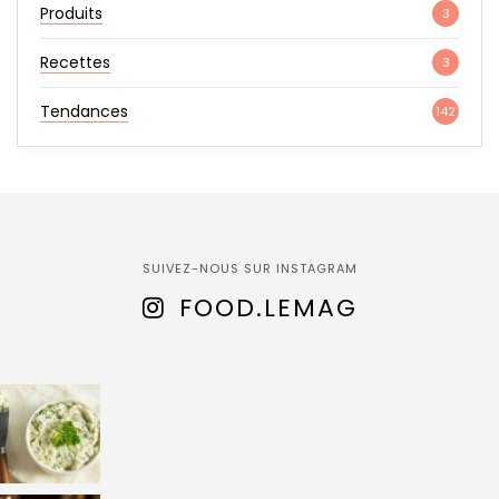
Produits
3
Recettes
3
Tendances
142
SUIVEZ-NOUS SUR INSTAGRAM
FOOD.LEMAG