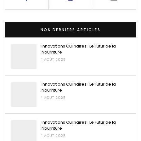
NOS DERNIERS ARTICLES
Innovations Culinaires : Le Futur de la
Nourriture
1 AOÛT 2025
Innovations Culinaires : Le Futur de la
Nourriture
1 AOÛT 2025
Innovations Culinaires : Le Futur de la
Nourriture
1 AOÛT 2025