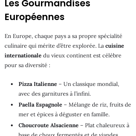
Les Gourmandises
Européennes
En Europe, chaque pays a sa propre spécialité
culinaire qui mérite d’être explorée. La
cuisine
internationale
du vieux continent est célèbre
pour sa diversité :
Pizza Italienne
– Un classique mondial,
avec des garnitures à l’infini.
Paella Espagnole
– Mélange de riz, fruits de
mer et épices à déguster en famille.
Choucroute Alsacienne
– Plat chaleureux à
base de choux fermentés et de viandes.