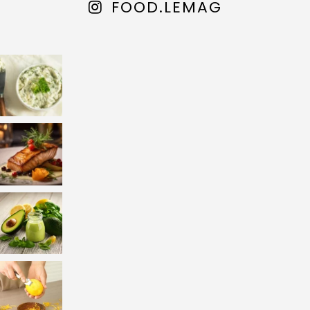
FOOD.LEMAG