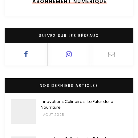
ABONNEMENT NUMÉRIQUE
SUIVEZ SUR LES RÉSEAUX
NOS DERNIERS ARTICLES
Innovations Culinaires : Le Futur de la
Nourriture
1 AOÛT 2025