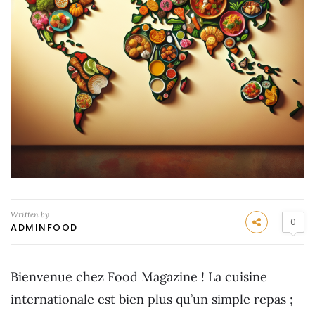
Written by
0
ADMINFOOD
Bienvenue chez Food Magazine ! La cuisine
internationale est bien plus qu’un simple repas ;