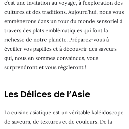
c’est une invitation au voyage, à l’exploration des
cultures et des traditions. Aujourd’hui, nous vous
emmènerons dans un tour du monde sensoriel à
travers des plats emblématiques qui font la
richesse de notre planète. Préparez-vous à
éveiller vos papilles et à découvrir des saveurs
qui, nous en sommes convaincus, vous
surprendront et vous régaleront !
Les Délices de l’Asie
La cuisine asiatique est un véritable kaléidoscope
de saveurs, de textures et de couleurs. De la