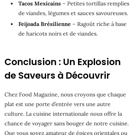
Tacos Mexicains
– Petites tortillas remplies
de viandes, légumes et sauces savoureuses.
Feijoada Brésilienne
– Ragoût riche à base
de haricots noirs et de viandes.
Conclusion : Un Explosion
de Saveurs à Découvrir
Chez Food Magazine, nous croyons que chaque
plat est une porte d’entrée vers une autre
culture. La cuisine internationale nous offre la
chance de voyager sans bouger de notre cuisine.
Que vous soyez amateur de épices orientales ou