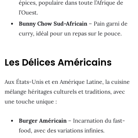
épices, populaire dans toute l’Afrique de
l’Ouest.
Bunny Chow Sud-Africain
– Pain garni de
curry, idéal pour un repas sur le pouce.
Les Délices Américains
Aux États-Unis et en Amérique Latine, la cuisine
mélange héritages culturels et traditions, avec
une touche unique :
Burger Américain
– Incarnation du fast-
food, avec des variations infinies.