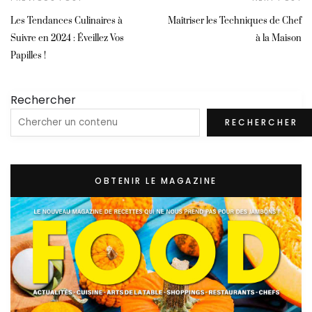
Les Tendances Culinaires à
Maîtriser les Techniques de Chef
Suivre en 2024 : Éveillez Vos
à la Maison
Papilles !
Rechercher
RECHERCHER
OBTENIR LE MAGAZINE