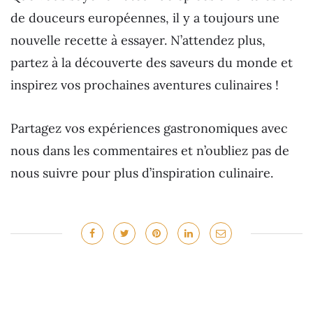
de douceurs européennes, il y a toujours une
nouvelle recette à essayer. N’attendez plus,
partez à la découverte des saveurs du monde et
inspirez vos prochaines aventures culinaires !
Partagez vos expériences gastronomiques avec
nous dans les commentaires et n’oubliez pas de
nous suivre pour plus d’inspiration culinaire.