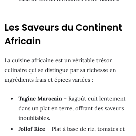
Les Saveurs du Continent
Africain
La cuisine africaine est un véritable trésor
culinaire qui se distingue par sa richesse en
ingrédients frais et épices variées :
Tagine Marocain
– Ragoût cuit lentement
dans un plat en terre, offrant des saveurs
inoubliables.
Jollof Rice
– Plat à base de riz, tomates et