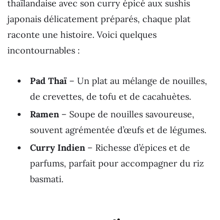
thaïlandaise avec son curry épicé aux sushis
japonais délicatement préparés, chaque plat
raconte une histoire. Voici quelques
incontournables :
Pad Thaï
– Un plat au mélange de nouilles,
de crevettes, de tofu et de cacahuètes.
Ramen
– Soupe de nouilles savoureuse,
souvent agrémentée d’œufs et de légumes.
Curry Indien
– Richesse d’épices et de
parfums, parfait pour accompagner du riz
basmati.