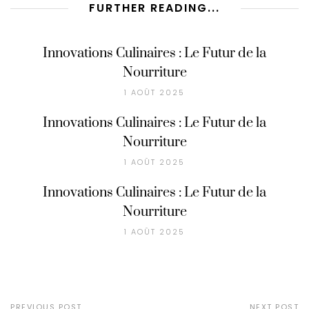
FURTHER READING...
Innovations Culinaires : Le Futur de la
Nourriture
1 AOÛT 2025
Innovations Culinaires : Le Futur de la
Nourriture
1 AOÛT 2025
Innovations Culinaires : Le Futur de la
Nourriture
1 AOÛT 2025
PREVIOUS POST
NEXT POST