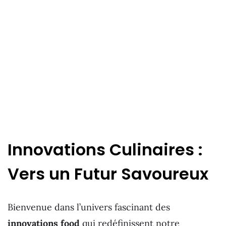
Innovations Culinaires :
Vers un Futur Savoureux
Bienvenue dans l’univers fascinant des
innovations food
qui redéfinissent notre