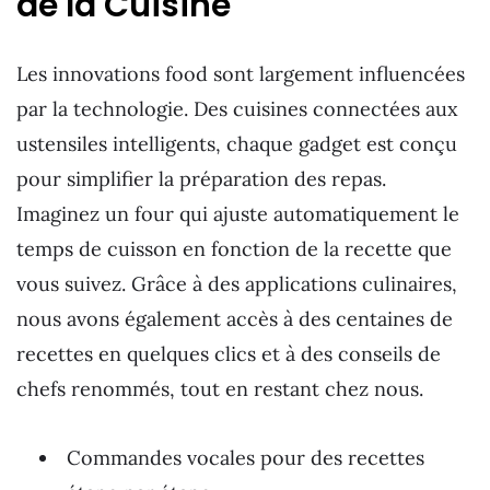
de la Cuisine
Les innovations food sont largement influencées
par la technologie. Des cuisines connectées aux
ustensiles intelligents, chaque gadget est conçu
pour simplifier la préparation des repas.
Imaginez un four qui ajuste automatiquement le
temps de cuisson en fonction de la recette que
vous suivez. Grâce à des applications culinaires,
nous avons également accès à des centaines de
recettes en quelques clics et à des conseils de
chefs renommés, tout en restant chez nous.
Commandes vocales pour des recettes