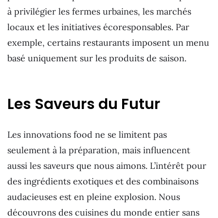
à privilégier les fermes urbaines, les marchés
locaux et les initiatives écoresponsables. Par
exemple, certains restaurants imposent un menu
basé uniquement sur les produits de saison.
Les Saveurs du Futur
Les innovations food ne se limitent pas
seulement à la préparation, mais influencent
aussi les saveurs que nous aimons. L’intérêt pour
des ingrédients exotiques et des combinaisons
audacieuses est en pleine explosion. Nous
découvrons des cuisines du monde entier sans