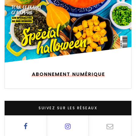
ABONNEMENT NUMÉRIQUE
SUIVEZ SUR LES RÉSEAUX