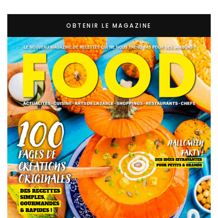
OBTENIR LE MAGAZINE