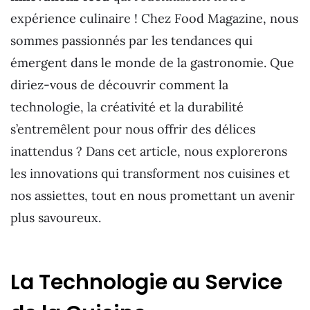
expérience culinaire ! Chez Food Magazine, nous
sommes passionnés par les tendances qui
émergent dans le monde de la gastronomie. Que
diriez-vous de découvrir comment la
technologie, la créativité et la durabilité
s’entremêlent pour nous offrir des délices
inattendus ? Dans cet article, nous explorerons
les innovations qui transforment nos cuisines et
nos assiettes, tout en nous promettant un avenir
plus savoureux.
La Technologie au Service