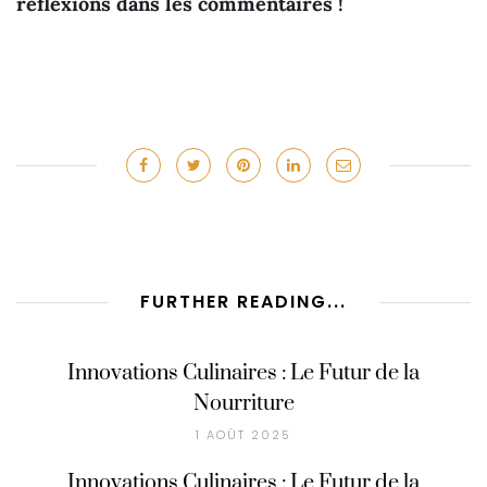
réflexions dans les commentaires !
FURTHER READING...
Innovations Culinaires : Le Futur de la
Nourriture
1 AOÛT 2025
Innovations Culinaires : Le Futur de la