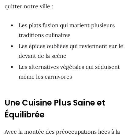
quitter notre ville :
Les plats fusion qui marient plusieurs
traditions culinaires
Les épices oubliées qui reviennent sur le
devant de la scène
Les alternatives végétales qui séduisent
même les carnivores
Une Cuisine Plus Saine et
Équilibrée
Avec la montée des préoccupations liées à la