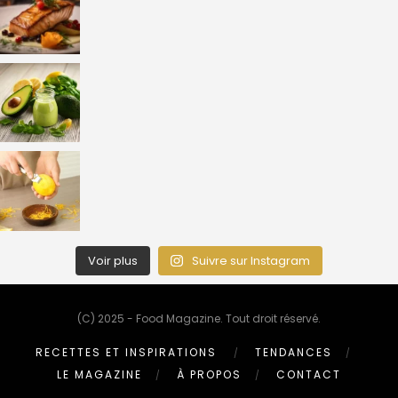
Voir plus
Suivre sur Instagram
(C) 2025 - Food Magazine. Tout droit réservé.
RECETTES ET INSPIRATIONS
TENDANCES
LE MAGAZINE
À PROPOS
CONTACT