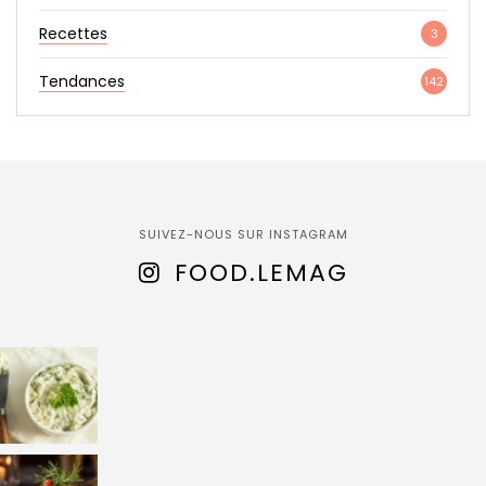
Recettes
3
Tendances
142
SUIVEZ-NOUS SUR INSTAGRAM
FOOD.LEMAG