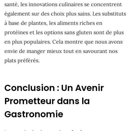
santé, les innovations culinaires se concentrent
également sur des choix plus sains. Les substituts
à base de plantes, les aliments riches en
protéines et les options sans gluten sont de plus
en plus populaires. Cela montre que nous avons
envie de manger mieux tout en savourant nos
plats préférés.
Conclusion : Un Avenir
Prometteur dans la
Gastronomie