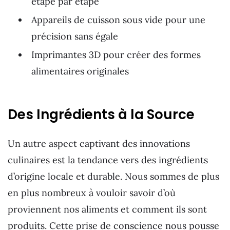
étape par étape
Appareils de cuisson sous vide pour une
précision sans égale
Imprimantes 3D pour créer des formes
alimentaires originales
Des Ingrédients à la Source
Un autre aspect captivant des innovations
culinaires est la tendance vers des ingrédients
d’origine locale et durable. Nous sommes de plus
en plus nombreux à vouloir savoir d’où
proviennent nos aliments et comment ils sont
produits. Cette prise de conscience nous pousse