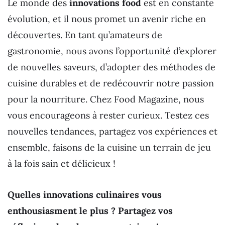
Le monde des
innovations food
est en constante
évolution, et il nous promet un avenir riche en
découvertes. En tant qu’amateurs de
gastronomie, nous avons l’opportunité d’explorer
de nouvelles saveurs, d’adopter des méthodes de
cuisine durables et de redécouvrir notre passion
pour la nourriture. Chez Food Magazine, nous
vous encourageons à rester curieux. Testez ces
nouvelles tendances, partagez vos expériences et
ensemble, faisons de la cuisine un terrain de jeu
à la fois sain et délicieux !
Quelles innovations culinaires vous
enthousiasment le plus ? Partagez vos