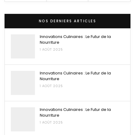
NOS DERNIERS ARTICLES
Innovations Culinaires : Le Futur de la
Nourriture
1 AOÛT 2025
Innovations Culinaires : Le Futur de la
Nourriture
1 AOÛT 2025
Innovations Culinaires : Le Futur de la
Nourriture
1 AOÛT 2025