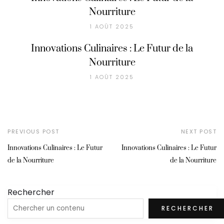
Nourriture
1 AOÛT 2025
Innovations Culinaires : Le Futur de la
Nourriture
1 AOÛT 2025
PREVIOUS POST
NEXT POST
Innovations Culinaires : Le Futur
Innovations Culinaires : Le Futur
de la Nourriture
de la Nourriture
Rechercher
RECHERCHER