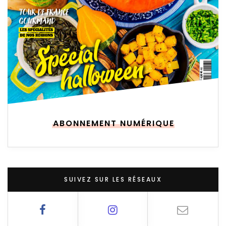
ABONNEMENT NUMÉRIQUE
SUIVEZ SUR LES RÉSEAUX