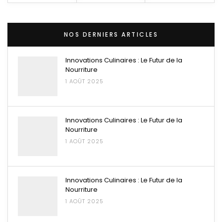
NOS DERNIERS ARTICLES
Innovations Culinaires : Le Futur de la
Nourriture
1 AOÛT 2025
Innovations Culinaires : Le Futur de la
Nourriture
1 AOÛT 2025
Innovations Culinaires : Le Futur de la
Nourriture
1 AOÛT 2025