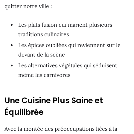
quitter notre ville :
Les plats fusion qui marient plusieurs
traditions culinaires
Les épices oubliées qui reviennent sur le
devant de la scène
Les alternatives végétales qui séduisent
même les carnivores
Une Cuisine Plus Saine et
Équilibrée
Avec la montée des préoccupations liées à la