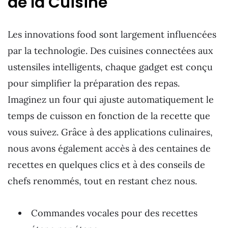
de la Cuisine
Les innovations food sont largement influencées
par la technologie. Des cuisines connectées aux
ustensiles intelligents, chaque gadget est conçu
pour simplifier la préparation des repas.
Imaginez un four qui ajuste automatiquement le
temps de cuisson en fonction de la recette que
vous suivez. Grâce à des applications culinaires,
nous avons également accès à des centaines de
recettes en quelques clics et à des conseils de
chefs renommés, tout en restant chez nous.
Commandes vocales pour des recettes