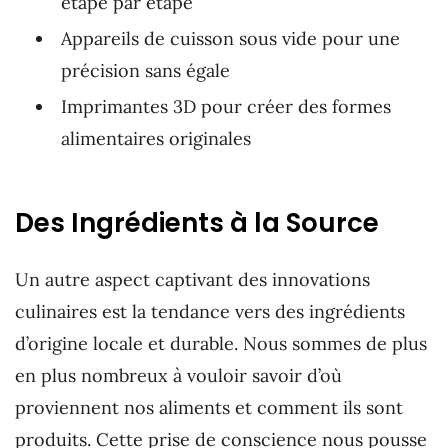
étape par étape
Appareils de cuisson sous vide pour une
précision sans égale
Imprimantes 3D pour créer des formes
alimentaires originales
Des Ingrédients à la Source
Un autre aspect captivant des innovations
culinaires est la tendance vers des ingrédients
d’origine locale et durable. Nous sommes de plus
en plus nombreux à vouloir savoir d’où
proviennent nos aliments et comment ils sont
produits. Cette prise de conscience nous pousse