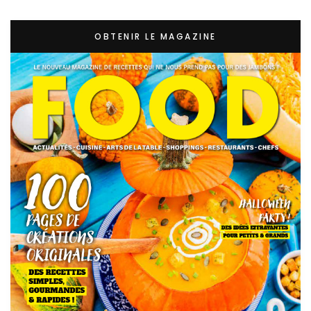
OBTENIR LE MAGAZINE