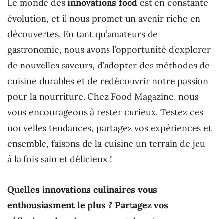
Le monde des
innovations food
est en constante
évolution, et il nous promet un avenir riche en
découvertes. En tant qu’amateurs de
gastronomie, nous avons l’opportunité d’explorer
de nouvelles saveurs, d’adopter des méthodes de
cuisine durables et de redécouvrir notre passion
pour la nourriture. Chez Food Magazine, nous
vous encourageons à rester curieux. Testez ces
nouvelles tendances, partagez vos expériences et
ensemble, faisons de la cuisine un terrain de jeu
à la fois sain et délicieux !
Quelles innovations culinaires vous
enthousiasment le plus ? Partagez vos