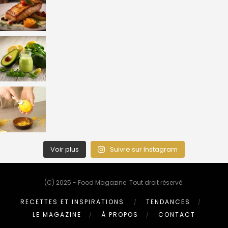
Voir plus
Suivre sur Instagram
(C) 2025 - Food Magazine. Tout droit réservé.
RECETTES ET INSPIRATIONS
TENDANCES
LE MAGAZINE
À PROPOS
CONTACT