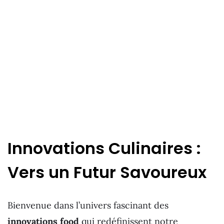
Innovations Culinaires :
Vers un Futur Savoureux
Bienvenue dans l’univers fascinant des
innovations food
qui redéfinissent notre