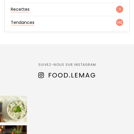
Recettes
3
Tendances
142
SUIVEZ-NOUS SUR INSTAGRAM
FOOD.LEMAG