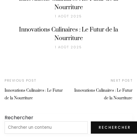
Nourriture
1 AOÛT 2025
Innovations Culinaires : Le Futur de la
Nourriture
1 AOÛT 2025
PREVIOUS POST
NEXT POST
Innovations Culinaires : Le Futur
Innovations Culinaires : Le Futur
de la Nourriture
de la Nourriture
Rechercher
RECHERCHER