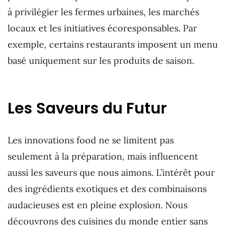
à privilégier les fermes urbaines, les marchés
locaux et les initiatives écoresponsables. Par
exemple, certains restaurants imposent un menu
basé uniquement sur les produits de saison.
Les Saveurs du Futur
Les innovations food ne se limitent pas
seulement à la préparation, mais influencent
aussi les saveurs que nous aimons. L’intérêt pour
des ingrédients exotiques et des combinaisons
audacieuses est en pleine explosion. Nous
découvrons des cuisines du monde entier sans