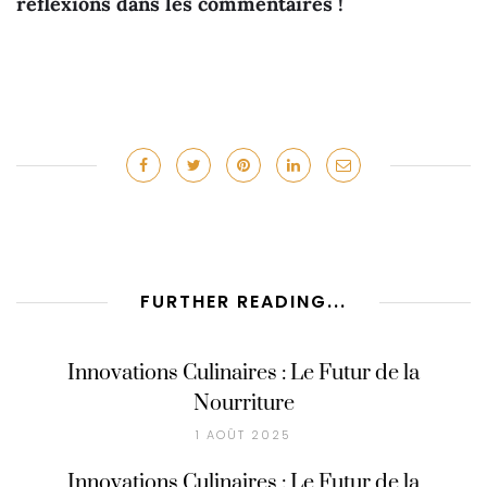
réflexions dans les commentaires !
FURTHER READING...
Innovations Culinaires : Le Futur de la
Nourriture
1 AOÛT 2025
Innovations Culinaires : Le Futur de la