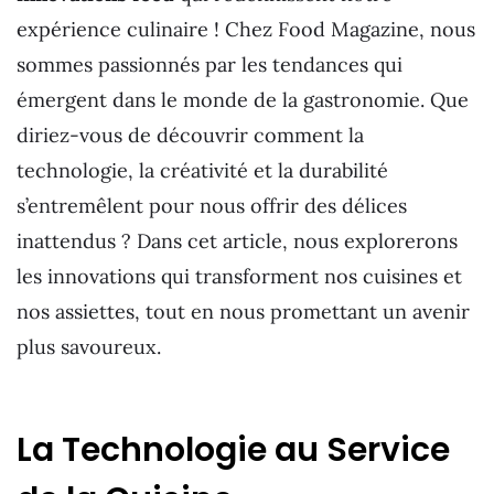
expérience culinaire ! Chez Food Magazine, nous
sommes passionnés par les tendances qui
émergent dans le monde de la gastronomie. Que
diriez-vous de découvrir comment la
technologie, la créativité et la durabilité
s’entremêlent pour nous offrir des délices
inattendus ? Dans cet article, nous explorerons
les innovations qui transforment nos cuisines et
nos assiettes, tout en nous promettant un avenir
plus savoureux.
La Technologie au Service