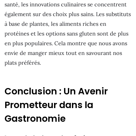
santé, les innovations culinaires se concentrent
également sur des choix plus sains. Les substituts
à base de plantes, les aliments riches en
protéines et les options sans gluten sont de plus
en plus populaires. Cela montre que nous avons
envie de manger mieux tout en savourant nos
plats préférés.
Conclusion : Un Avenir
Prometteur dans la
Gastronomie