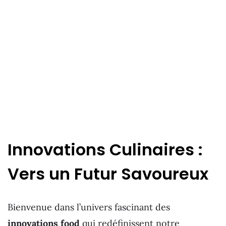
Innovations Culinaires :
Vers un Futur Savoureux
Bienvenue dans l’univers fascinant des
innovations food
qui redéfinissent notre