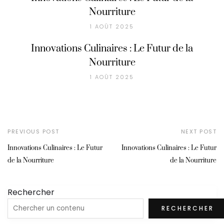
Nourriture
1 AOÛT 2025
Innovations Culinaires : Le Futur de la
Nourriture
1 AOÛT 2025
PREVIOUS POST
NEXT POST
Innovations Culinaires : Le Futur
Innovations Culinaires : Le Futur
de la Nourriture
de la Nourriture
Rechercher
RECHERCHER