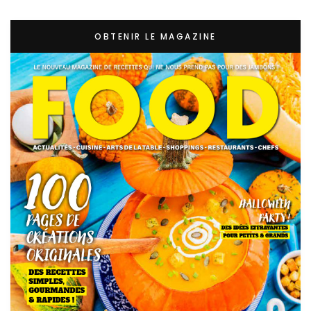
OBTENIR LE MAGAZINE