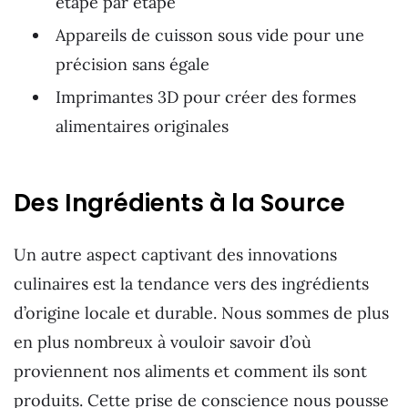
étape par étape
Appareils de cuisson sous vide pour une
précision sans égale
Imprimantes 3D pour créer des formes
alimentaires originales
Des Ingrédients à la Source
Un autre aspect captivant des innovations
culinaires est la tendance vers des ingrédients
d’origine locale et durable. Nous sommes de plus
en plus nombreux à vouloir savoir d’où
proviennent nos aliments et comment ils sont
produits. Cette prise de conscience nous pousse