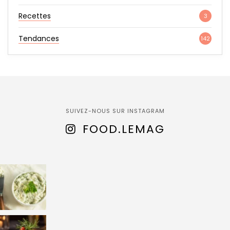
Recettes
3
Tendances
142
SUIVEZ-NOUS SUR INSTAGRAM
FOOD.LEMAG