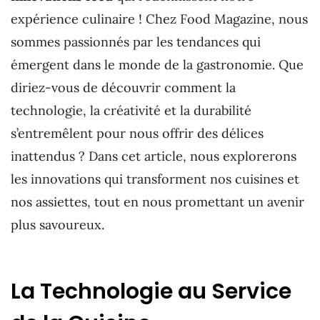
expérience culinaire ! Chez Food Magazine, nous
sommes passionnés par les tendances qui
émergent dans le monde de la gastronomie. Que
diriez-vous de découvrir comment la
technologie, la créativité et la durabilité
s’entremêlent pour nous offrir des délices
inattendus ? Dans cet article, nous explorerons
les innovations qui transforment nos cuisines et
nos assiettes, tout en nous promettant un avenir
plus savoureux.
La Technologie au Service