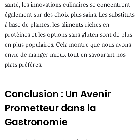
santé, les innovations culinaires se concentrent
également sur des choix plus sains. Les substituts
à base de plantes, les aliments riches en
protéines et les options sans gluten sont de plus
en plus populaires. Cela montre que nous avons
envie de manger mieux tout en savourant nos
plats préférés.
Conclusion : Un Avenir
Prometteur dans la
Gastronomie