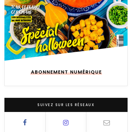
ABONNEMENT NUMÉRIQUE
SUIVEZ SUR LES RÉSEAUX