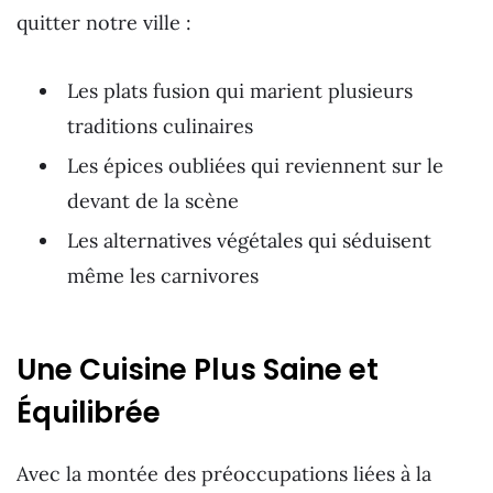
quitter notre ville :
Les plats fusion qui marient plusieurs
traditions culinaires
Les épices oubliées qui reviennent sur le
devant de la scène
Les alternatives végétales qui séduisent
même les carnivores
Une Cuisine Plus Saine et
Équilibrée
Avec la montée des préoccupations liées à la