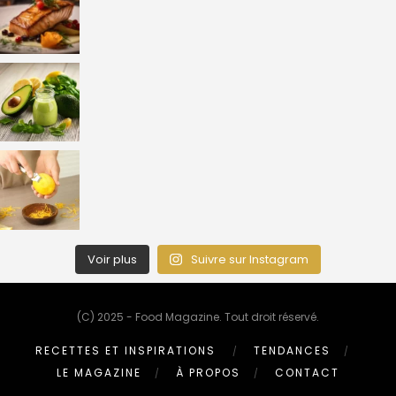
Voir plus
Suivre sur Instagram
(C) 2025 - Food Magazine. Tout droit réservé.
RECETTES ET INSPIRATIONS
TENDANCES
LE MAGAZINE
À PROPOS
CONTACT