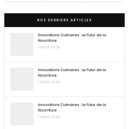
NOS DERNIERS ARTICLES
Innovations Culinaires : Le Futur de la
Nourriture
1 AOÛT 2025
Innovations Culinaires : Le Futur de la
Nourriture
1 AOÛT 2025
Innovations Culinaires : Le Futur de la
Nourriture
1 AOÛT 2025