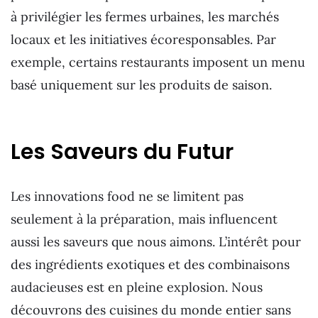
à privilégier les fermes urbaines, les marchés
locaux et les initiatives écoresponsables. Par
exemple, certains restaurants imposent un menu
basé uniquement sur les produits de saison.
Les Saveurs du Futur
Les innovations food ne se limitent pas
seulement à la préparation, mais influencent
aussi les saveurs que nous aimons. L’intérêt pour
des ingrédients exotiques et des combinaisons
audacieuses est en pleine explosion. Nous
découvrons des cuisines du monde entier sans