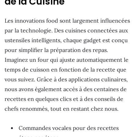
de la Cuisine
Les innovations food sont largement influencées
par la technologie. Des cuisines connectées aux
ustensiles intelligents, chaque gadget est conçu
pour simplifier la préparation des repas.
Imaginez un four qui ajuste automatiquement le
temps de cuisson en fonction de la recette que
vous suivez. Grâce à des applications culinaires,
nous avons également accès à des centaines de
recettes en quelques clics et à des conseils de
chefs renommés, tout en restant chez nous.
Commandes vocales pour des recettes