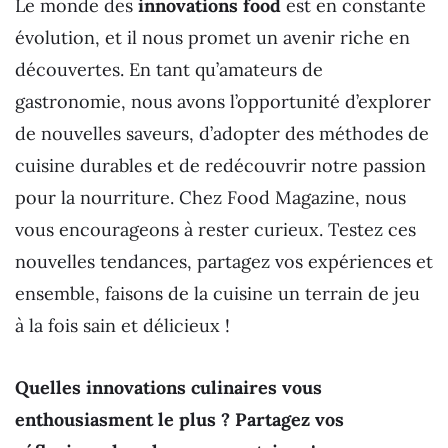
Le monde des
innovations food
est en constante
évolution, et il nous promet un avenir riche en
découvertes. En tant qu’amateurs de
gastronomie, nous avons l’opportunité d’explorer
de nouvelles saveurs, d’adopter des méthodes de
cuisine durables et de redécouvrir notre passion
pour la nourriture. Chez Food Magazine, nous
vous encourageons à rester curieux. Testez ces
nouvelles tendances, partagez vos expériences et
ensemble, faisons de la cuisine un terrain de jeu
à la fois sain et délicieux !
Quelles innovations culinaires vous
enthousiasment le plus ? Partagez vos