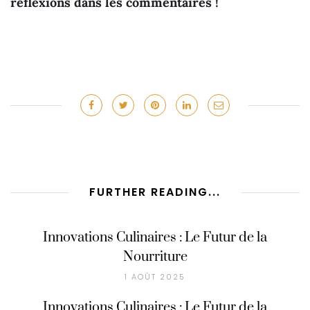
réflexions dans les commentaires !
FURTHER READING...
Innovations Culinaires : Le Futur de la
Nourriture
1 AOÛT 2025
Innovations Culinaires : Le Futur de la