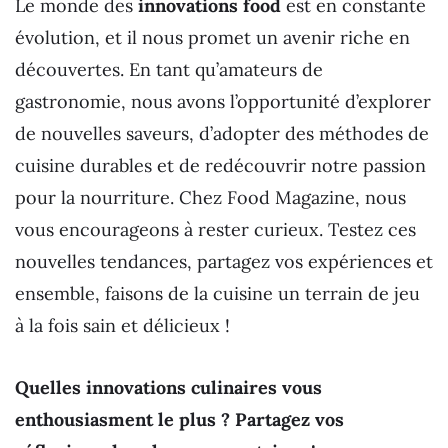
Le monde des
innovations food
est en constante
évolution, et il nous promet un avenir riche en
découvertes. En tant qu’amateurs de
gastronomie, nous avons l’opportunité d’explorer
de nouvelles saveurs, d’adopter des méthodes de
cuisine durables et de redécouvrir notre passion
pour la nourriture. Chez Food Magazine, nous
vous encourageons à rester curieux. Testez ces
nouvelles tendances, partagez vos expériences et
ensemble, faisons de la cuisine un terrain de jeu
à la fois sain et délicieux !
Quelles innovations culinaires vous
enthousiasment le plus ? Partagez vos