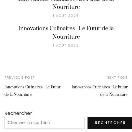
Nourriture
1 AOÛT 2025
Innovations Culinaires : Le Futur de la
Nourriture
1 AOÛT 2025
PREVIOUS POST
NEXT POST
Innovations Culinaires : Le Futur
Innovations Culinaires : Le Futur
de la Nourriture
de la Nourriture
Rechercher
RECHERCHER