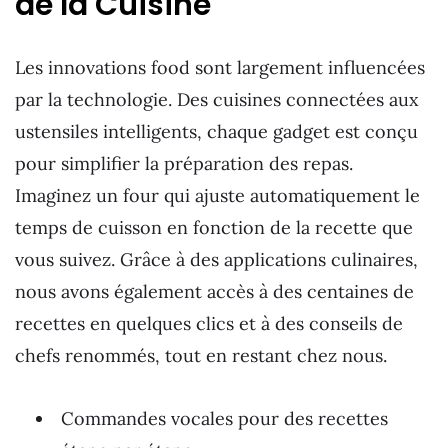
de la Cuisine
Les innovations food sont largement influencées
par la technologie. Des cuisines connectées aux
ustensiles intelligents, chaque gadget est conçu
pour simplifier la préparation des repas.
Imaginez un four qui ajuste automatiquement le
temps de cuisson en fonction de la recette que
vous suivez. Grâce à des applications culinaires,
nous avons également accès à des centaines de
recettes en quelques clics et à des conseils de
chefs renommés, tout en restant chez nous.
Commandes vocales pour des recettes