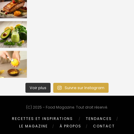
Voir plus
Suivre sur Instagram
(C) 2025 - Food Magazine. Tout droit réservé.
RECETTES ET INSPIRATIONS
TENDANCES
LE MAGAZINE
À PROPOS
CONTACT