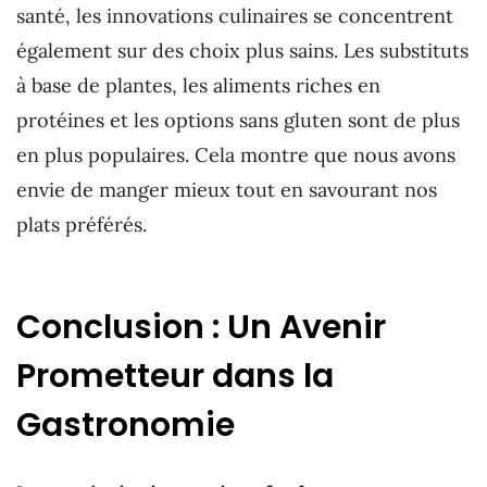
santé, les innovations culinaires se concentrent
également sur des choix plus sains. Les substituts
à base de plantes, les aliments riches en
protéines et les options sans gluten sont de plus
en plus populaires. Cela montre que nous avons
envie de manger mieux tout en savourant nos
plats préférés.
Conclusion : Un Avenir
Prometteur dans la
Gastronomie