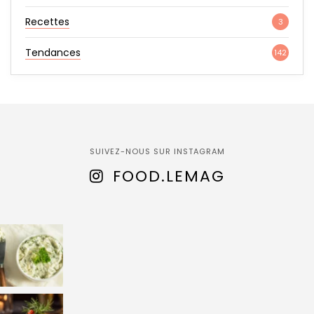
Recettes
3
Tendances
142
SUIVEZ-NOUS SUR INSTAGRAM
FOOD.LEMAG