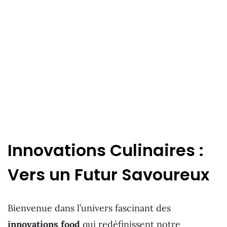
Innovations Culinaires :
Vers un Futur Savoureux
Bienvenue dans l’univers fascinant des
innovations food
qui redéfinissent notre