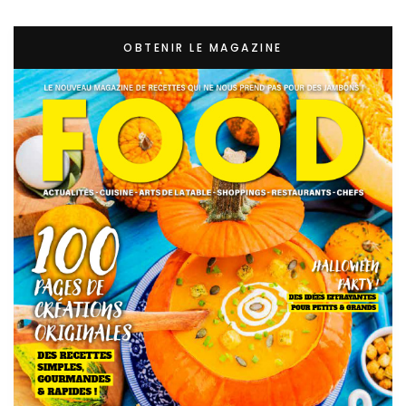
OBTENIR LE MAGAZINE