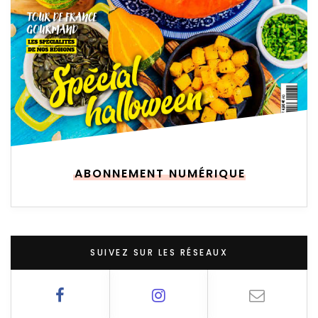
ABONNEMENT NUMÉRIQUE
SUIVEZ SUR LES RÉSEAUX