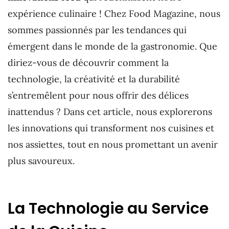
expérience culinaire ! Chez Food Magazine, nous
sommes passionnés par les tendances qui
émergent dans le monde de la gastronomie. Que
diriez-vous de découvrir comment la
technologie, la créativité et la durabilité
s’entremêlent pour nous offrir des délices
inattendus ? Dans cet article, nous explorerons
les innovations qui transforment nos cuisines et
nos assiettes, tout en nous promettant un avenir
plus savoureux.
La Technologie au Service