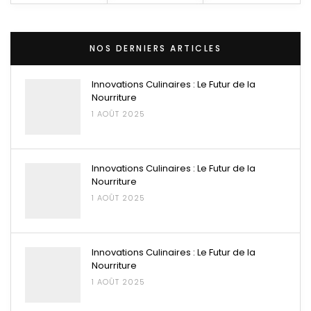
NOS DERNIERS ARTICLES
Innovations Culinaires : Le Futur de la
Nourriture
1 AOÛT 2025
Innovations Culinaires : Le Futur de la
Nourriture
1 AOÛT 2025
Innovations Culinaires : Le Futur de la
Nourriture
1 AOÛT 2025