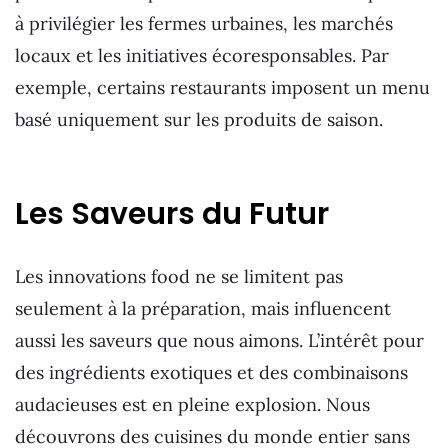
à privilégier les fermes urbaines, les marchés
locaux et les initiatives écoresponsables. Par
exemple, certains restaurants imposent un menu
basé uniquement sur les produits de saison.
Les Saveurs du Futur
Les innovations food ne se limitent pas
seulement à la préparation, mais influencent
aussi les saveurs que nous aimons. L’intérêt pour
des ingrédients exotiques et des combinaisons
audacieuses est en pleine explosion. Nous
découvrons des cuisines du monde entier sans