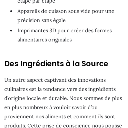
étape par étape
Appareils de cuisson sous vide pour une
précision sans égale
Imprimantes 3D pour créer des formes
alimentaires originales
Des Ingrédients à la Source
Un autre aspect captivant des innovations
culinaires est la tendance vers des ingrédients
d’origine locale et durable. Nous sommes de plus
en plus nombreux à vouloir savoir d’où
proviennent nos aliments et comment ils sont
produits. Cette prise de conscience nous pousse