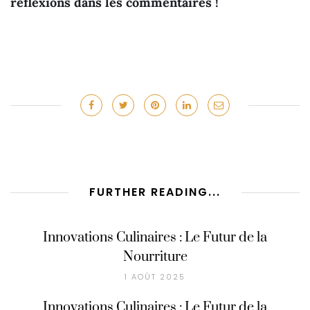
réflexions dans les commentaires !
FURTHER READING...
Innovations Culinaires : Le Futur de la
Nourriture
1 AOÛT 2025
Innovations Culinaires : Le Futur de la