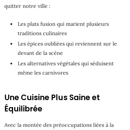
quitter notre ville :
Les plats fusion qui marient plusieurs
traditions culinaires
Les épices oubliées qui reviennent sur le
devant de la scène
Les alternatives végétales qui séduisent
même les carnivores
Une Cuisine Plus Saine et
Équilibrée
Avec la montée des préoccupations liées à la