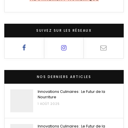
SUIVEZ SUR LES RÉSEAUX
NOS DERNIERS ARTICLES
Innovations Culinaires : Le Futur de la
Nourriture
1 AOÛT 2025
Innovations Culinaires : Le Futur de la