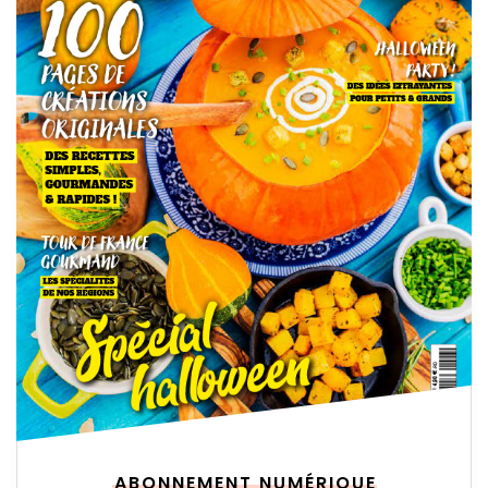
ABONNEMENT NUMÉRIQUE