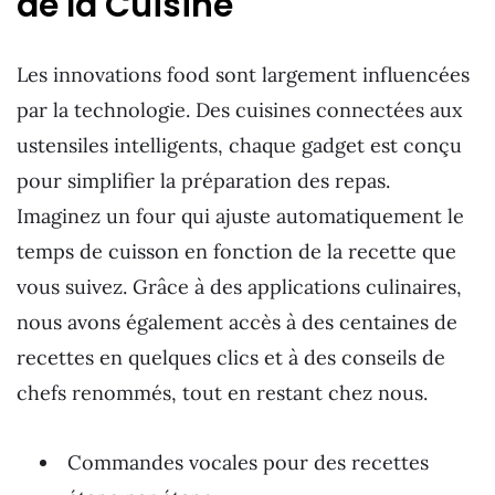
de la Cuisine
Les innovations food sont largement influencées
par la technologie. Des cuisines connectées aux
ustensiles intelligents, chaque gadget est conçu
pour simplifier la préparation des repas.
Imaginez un four qui ajuste automatiquement le
temps de cuisson en fonction de la recette que
vous suivez. Grâce à des applications culinaires,
nous avons également accès à des centaines de
recettes en quelques clics et à des conseils de
chefs renommés, tout en restant chez nous.
Commandes vocales pour des recettes