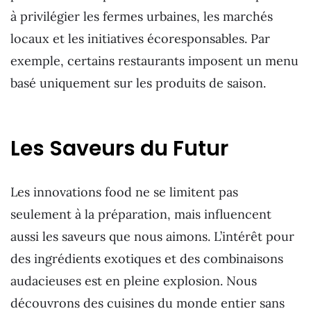
à privilégier les fermes urbaines, les marchés
locaux et les initiatives écoresponsables. Par
exemple, certains restaurants imposent un menu
basé uniquement sur les produits de saison.
Les Saveurs du Futur
Les innovations food ne se limitent pas
seulement à la préparation, mais influencent
aussi les saveurs que nous aimons. L’intérêt pour
des ingrédients exotiques et des combinaisons
audacieuses est en pleine explosion. Nous
découvrons des cuisines du monde entier sans