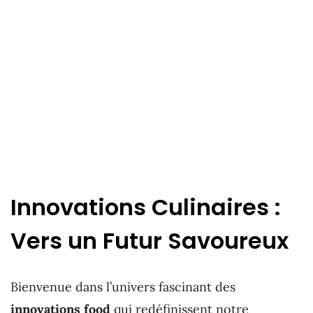
Innovations Culinaires :
Vers un Futur Savoureux
Bienvenue dans l’univers fascinant des
innovations food
qui redéfinissent notre