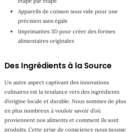
étape par étape
Appareils de cuisson sous vide pour une
précision sans égale
Imprimantes 3D pour créer des formes
alimentaires originales
Des Ingrédients à la Source
Un autre aspect captivant des innovations
culinaires est la tendance vers des ingrédients
d’origine locale et durable. Nous sommes de plus
en plus nombreux à vouloir savoir d’où
proviennent nos aliments et comment ils sont
produits. Cette prise de conscience nous pousse