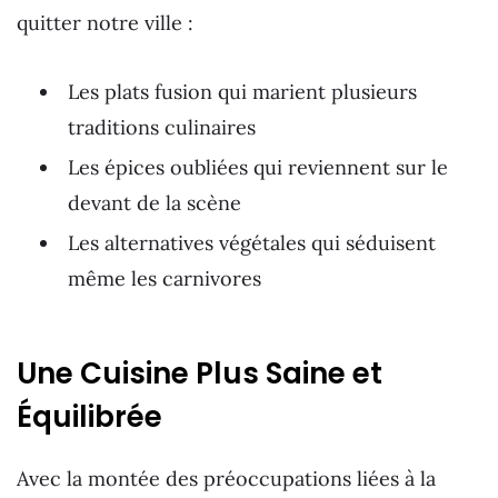
quitter notre ville :
Les plats fusion qui marient plusieurs
traditions culinaires
Les épices oubliées qui reviennent sur le
devant de la scène
Les alternatives végétales qui séduisent
même les carnivores
Une Cuisine Plus Saine et
Équilibrée
Avec la montée des préoccupations liées à la