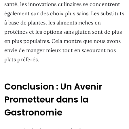
santé, les innovations culinaires se concentrent
également sur des choix plus sains. Les substituts
à base de plantes, les aliments riches en
protéines et les options sans gluten sont de plus
en plus populaires. Cela montre que nous avons
envie de manger mieux tout en savourant nos
plats préférés.
Conclusion : Un Avenir
Prometteur dans la
Gastronomie