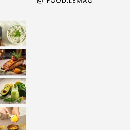
FOOD.LEMAG