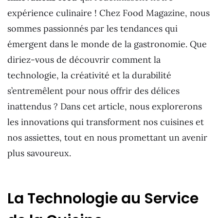
expérience culinaire ! Chez Food Magazine, nous
sommes passionnés par les tendances qui
émergent dans le monde de la gastronomie. Que
diriez-vous de découvrir comment la
technologie, la créativité et la durabilité
s’entremêlent pour nous offrir des délices
inattendus ? Dans cet article, nous explorerons
les innovations qui transforment nos cuisines et
nos assiettes, tout en nous promettant un avenir
plus savoureux.
La Technologie au Service