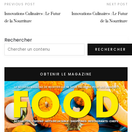
PREVIOUS POST
NEXT POST
Innovations Culinaires : Le Futur
Innovations Culinaires : Le Futur
de la Nourriture
de la Nourriture
Rechercher
RECHERCHER
OBTENIR LE MAGAZINE