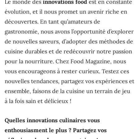
Le monde des
innovations food
est en constante
évolution, et il nous promet un avenir riche en
découvertes. En tant qu’amateurs de
gastronomie, nous avons l’opportunité d’explorer
de nouvelles saveurs, d’adopter des méthodes de
cuisine durables et de redécouvrir notre passion
pour la nourriture. Chez Food Magazine, nous
vous encourageons à rester curieux. Testez ces
nouvelles tendances, partagez vos expériences et
ensemble, faisons de la cuisine un terrain de jeu
à la fois sain et délicieux !
Quelles innovations culinaires vous
enthousiasment le plus ? Partagez vos