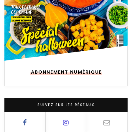
ABONNEMENT NUMÉRIQUE
SUIVEZ SUR LES RÉSEAUX