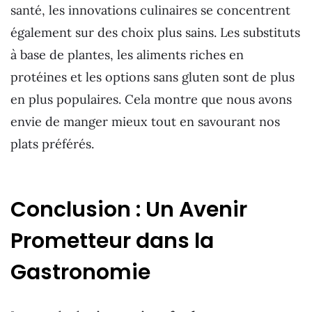
santé, les innovations culinaires se concentrent
également sur des choix plus sains. Les substituts
à base de plantes, les aliments riches en
protéines et les options sans gluten sont de plus
en plus populaires. Cela montre que nous avons
envie de manger mieux tout en savourant nos
plats préférés.
Conclusion : Un Avenir
Prometteur dans la
Gastronomie