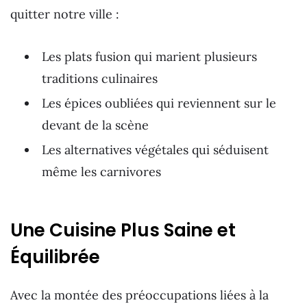
quitter notre ville :
Les plats fusion qui marient plusieurs
traditions culinaires
Les épices oubliées qui reviennent sur le
devant de la scène
Les alternatives végétales qui séduisent
même les carnivores
Une Cuisine Plus Saine et
Équilibrée
Avec la montée des préoccupations liées à la