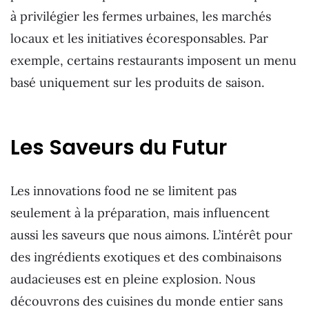
à privilégier les fermes urbaines, les marchés
locaux et les initiatives écoresponsables. Par
exemple, certains restaurants imposent un menu
basé uniquement sur les produits de saison.
Les Saveurs du Futur
Les innovations food ne se limitent pas
seulement à la préparation, mais influencent
aussi les saveurs que nous aimons. L’intérêt pour
des ingrédients exotiques et des combinaisons
audacieuses est en pleine explosion. Nous
découvrons des cuisines du monde entier sans