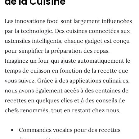
de la Cuisine
Les innovations food sont largement influencées
par la technologie. Des cuisines connectées aux
ustensiles intelligents, chaque gadget est conçu
pour simplifier la préparation des repas.
Imaginez un four qui ajuste automatiquement le
temps de cuisson en fonction de la recette que
vous suivez. Grâce à des applications culinaires,
nous avons également accès à des centaines de
recettes en quelques clics et à des conseils de
chefs renommés, tout en restant chez nous.
Commandes vocales pour des recettes