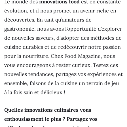
Le monde des
innovations food
est en constante
évolution, et il nous promet un avenir riche en
découvertes. En tant qu’amateurs de
gastronomie, nous avons l’opportunité d’explorer
de nouvelles saveurs, d’adopter des méthodes de
cuisine durables et de redécouvrir notre passion
pour la nourriture. Chez Food Magazine, nous
vous encourageons à rester curieux. Testez ces
nouvelles tendances, partagez vos expériences et
ensemble, faisons de la cuisine un terrain de jeu
à la fois sain et délicieux !
Quelles innovations culinaires vous
enthousiasment le plus ? Partagez vos