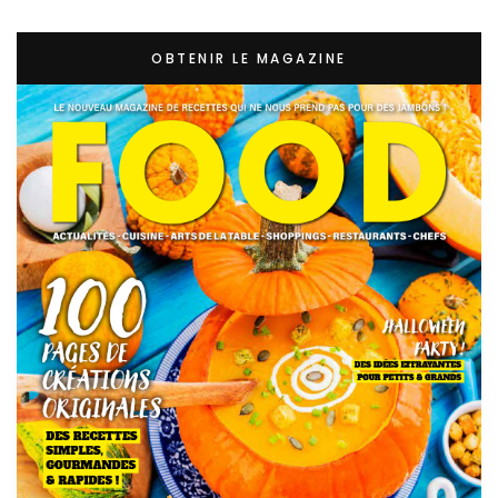
OBTENIR LE MAGAZINE