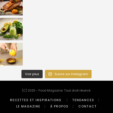
Voir plus
Suivre sur Instagram
(C) 2025 - Food Magazine. Tout droit réservé.
RECETTES ET INSPIRATIONS
TENDANCES
LE MAGAZINE
À PROPOS
CONTACT