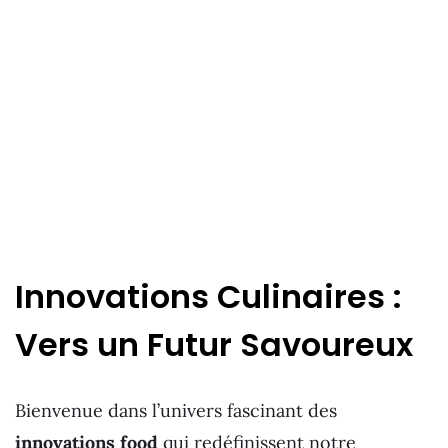
Innovations Culinaires :
Vers un Futur Savoureux
Bienvenue dans l’univers fascinant des
innovations food
qui redéfinissent notre