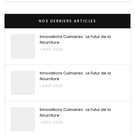
NOS DERNIERS ARTICLES
Innovations Culinaires : Le Futur de la
Nourriture
1 AOÛT 2025
Innovations Culinaires : Le Futur de la
Nourriture
1 AOÛT 2025
Innovations Culinaires : Le Futur de la
Nourriture
1 AOÛT 2025