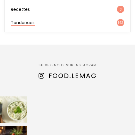
Recettes
3
Tendances
142
SUIVEZ-NOUS SUR INSTAGRAM
FOOD.LEMAG