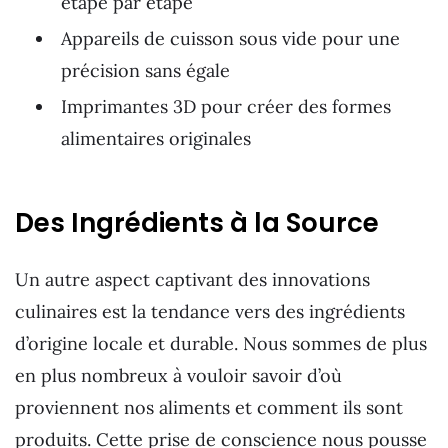
étape par étape
Appareils de cuisson sous vide pour une
précision sans égale
Imprimantes 3D pour créer des formes
alimentaires originales
Des Ingrédients à la Source
Un autre aspect captivant des innovations
culinaires est la tendance vers des ingrédients
d’origine locale et durable. Nous sommes de plus
en plus nombreux à vouloir savoir d’où
proviennent nos aliments et comment ils sont
produits. Cette prise de conscience nous pousse