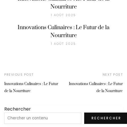
Nourriture
1 AOÛT 2025
Innovations Culinaires : Le Futur de la
Nourriture
1 AOÛT 2025
PREVIOUS POST
NEXT POST
Innovations Culinaires : Le Futur
Innovations Culinaires : Le Futur
de la Nourriture
de la Nourriture
Rechercher
RECHERCHER