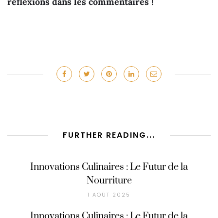
réflexions dans les commentaires !
FURTHER READING...
Innovations Culinaires : Le Futur de la
Nourriture
1 AOÛT 2025
Innovations Culinaires : Le Futur de la