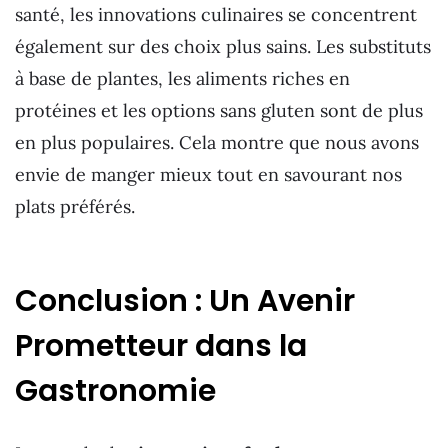
santé, les innovations culinaires se concentrent
également sur des choix plus sains. Les substituts
à base de plantes, les aliments riches en
protéines et les options sans gluten sont de plus
en plus populaires. Cela montre que nous avons
envie de manger mieux tout en savourant nos
plats préférés.
Conclusion : Un Avenir
Prometteur dans la
Gastronomie