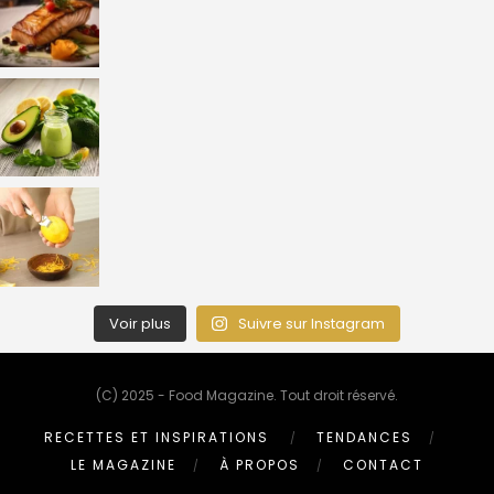
Voir plus
Suivre sur Instagram
(C) 2025 - Food Magazine. Tout droit réservé.
RECETTES ET INSPIRATIONS
TENDANCES
LE MAGAZINE
À PROPOS
CONTACT