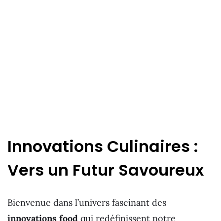
Innovations Culinaires :
Vers un Futur Savoureux
Bienvenue dans l’univers fascinant des
innovations food
qui redéfinissent notre