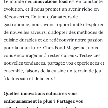
Le monde des
innovations food
est en constante
évolution, et il nous promet un avenir riche en
découvertes. En tant qu’amateurs de
gastronomie, nous avons l’opportunité d’explorer
de nouvelles saveurs, d’adopter des méthodes de
cuisine durables et de redécouvrir notre passion
pour la nourriture. Chez Food Magazine, nous
vous encourageons à rester curieux. Testez ces
nouvelles tendances, partagez vos expériences et
ensemble, faisons de la cuisine un terrain de jeu
à la fois sain et délicieux !
Quelles innovations culinaires vous
enthousiasment le plus ? Partagez vos