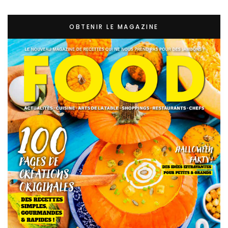
OBTENIR LE MAGAZINE