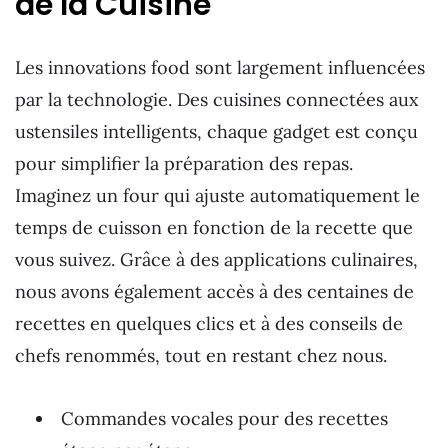
de la Cuisine
Les innovations food sont largement influencées
par la technologie. Des cuisines connectées aux
ustensiles intelligents, chaque gadget est conçu
pour simplifier la préparation des repas.
Imaginez un four qui ajuste automatiquement le
temps de cuisson en fonction de la recette que
vous suivez. Grâce à des applications culinaires,
nous avons également accès à des centaines de
recettes en quelques clics et à des conseils de
chefs renommés, tout en restant chez nous.
Commandes vocales pour des recettes