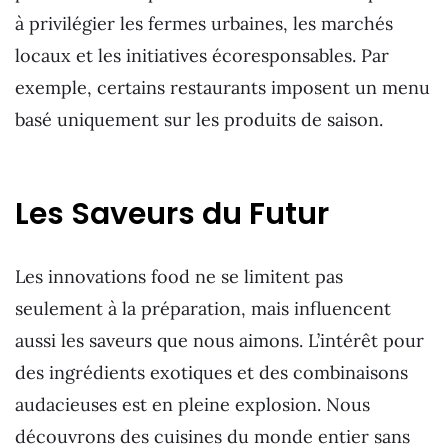
à privilégier les fermes urbaines, les marchés
locaux et les initiatives écoresponsables. Par
exemple, certains restaurants imposent un menu
basé uniquement sur les produits de saison.
Les Saveurs du Futur
Les innovations food ne se limitent pas
seulement à la préparation, mais influencent
aussi les saveurs que nous aimons. L’intérêt pour
des ingrédients exotiques et des combinaisons
audacieuses est en pleine explosion. Nous
découvrons des cuisines du monde entier sans