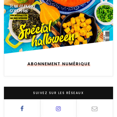
ABONNEMENT NUMÉRIQUE
SUIVEZ SUR LES RÉSEAUX