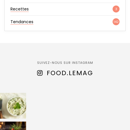
Recettes
3
Tendances
142
SUIVEZ-NOUS SUR INSTAGRAM
FOOD.LEMAG