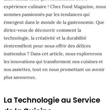
expérience culinaire ! Chez Food Magazine, nous
sommes passionnés par les tendances qui
émergent dans le monde de la gastronomie. Que
diriez-vous de découvrir comment la
technologie, la créativité et la durabilité
s’entremêlent pour nous offrir des délices
inattendus ? Dans cet article, nous explorerons
les innovations qui transforment nos cuisines et
nos assiettes, tout en nous promettant un avenir
plus savoureux.
La Technologie au Service