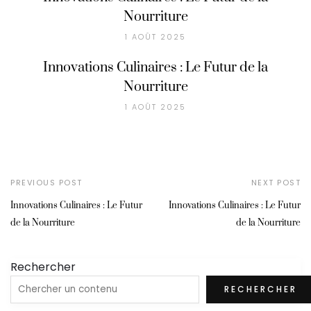
Nourriture
1 AOÛT 2025
Innovations Culinaires : Le Futur de la
Nourriture
1 AOÛT 2025
PREVIOUS POST
NEXT POST
Innovations Culinaires : Le Futur
Innovations Culinaires : Le Futur
de la Nourriture
de la Nourriture
Rechercher
RECHERCHER