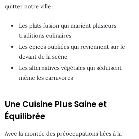
quitter notre ville :
Les plats fusion qui marient plusieurs
traditions culinaires
Les épices oubliées qui reviennent sur le
devant de la scène
Les alternatives végétales qui séduisent
même les carnivores
Une Cuisine Plus Saine et
Équilibrée
Avec la montée des préoccupations liées à la