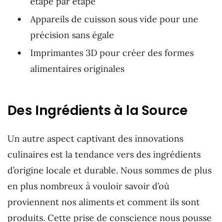
étape par étape
Appareils de cuisson sous vide pour une
précision sans égale
Imprimantes 3D pour créer des formes
alimentaires originales
Des Ingrédients à la Source
Un autre aspect captivant des innovations
culinaires est la tendance vers des ingrédients
d’origine locale et durable. Nous sommes de plus
en plus nombreux à vouloir savoir d’où
proviennent nos aliments et comment ils sont
produits. Cette prise de conscience nous pousse