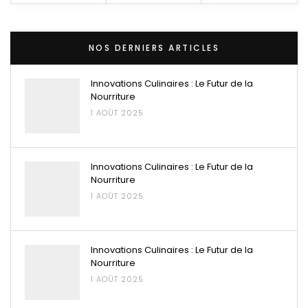
NOS DERNIERS ARTICLES
Innovations Culinaires : Le Futur de la
Nourriture
1 AOÛT 2025
Innovations Culinaires : Le Futur de la
Nourriture
1 AOÛT 2025
Innovations Culinaires : Le Futur de la
Nourriture
1 AOÛT 2025