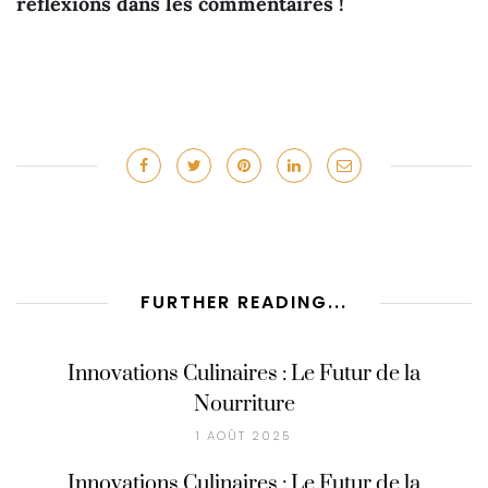
réflexions dans les commentaires !
FURTHER READING...
Innovations Culinaires : Le Futur de la
Nourriture
1 AOÛT 2025
Innovations Culinaires : Le Futur de la