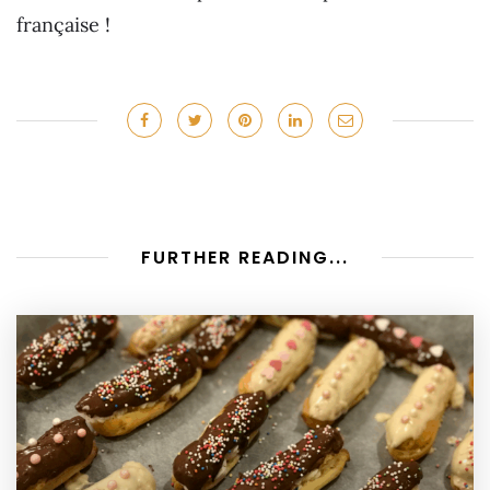
française !
FURTHER READING...