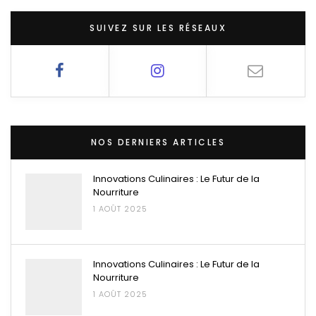
SUIVEZ SUR LES RÉSEAUX
NOS DERNIERS ARTICLES
Innovations Culinaires : Le Futur de la
Nourriture
1 AOÛT 2025
Innovations Culinaires : Le Futur de la
Nourriture
1 AOÛT 2025