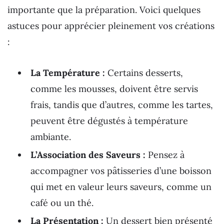
importante que la préparation. Voici quelques
astuces pour apprécier pleinement vos créations
:
La Température :
Certains desserts,
comme les mousses, doivent être servis
frais, tandis que d’autres, comme les tartes,
peuvent être dégustés à température
ambiante.
L’Association des Saveurs :
Pensez à
accompagner vos pâtisseries d’une boisson
qui met en valeur leurs saveurs, comme un
café ou un thé.
La Présentation :
Un dessert bien présenté