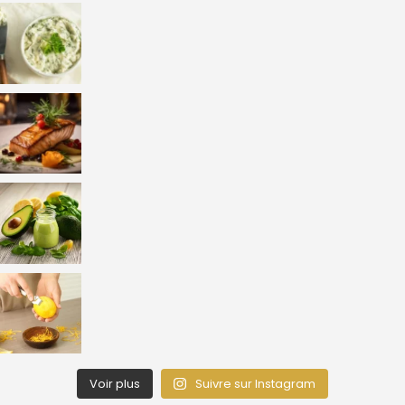
Voir plus
Suivre sur Instagram