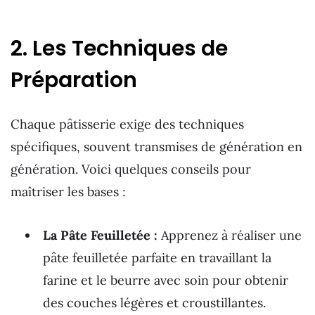
2. Les Techniques de
Préparation
Chaque pâtisserie exige des techniques
spécifiques, souvent transmises de génération en
génération. Voici quelques conseils pour
maîtriser les bases :
La Pâte Feuilletée :
Apprenez à réaliser une
pâte feuilletée parfaite en travaillant la
farine et le beurre avec soin pour obtenir
des couches légères et croustillantes.