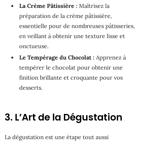
La Crème Pâtissière :
Maîtrisez la
préparation de la crème pâtissière,
essentielle pour de nombreuses pâtisseries,
en veillant à obtenir une texture lisse et
onctueuse.
Le Tempérage du Chocolat :
Apprenez à
tempérer le chocolat pour obtenir une
finition brillante et croquante pour vos
desserts.
3. L’Art de la Dégustation
La dégustation est une étape tout aussi