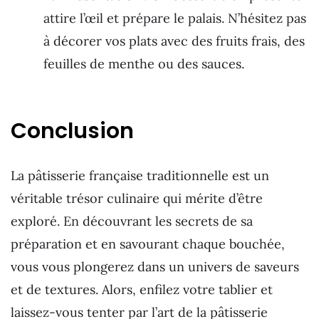
attire l’œil et prépare le palais. N’hésitez pas
à décorer vos plats avec des fruits frais, des
feuilles de menthe ou des sauces.
Conclusion
La pâtisserie française traditionnelle est un
véritable trésor culinaire qui mérite d’être
exploré. En découvrant les secrets de sa
préparation et en savourant chaque bouchée,
vous vous plongerez dans un univers de saveurs
et de textures. Alors, enfilez votre tablier et
laissez-vous tenter par l’art de la pâtisserie