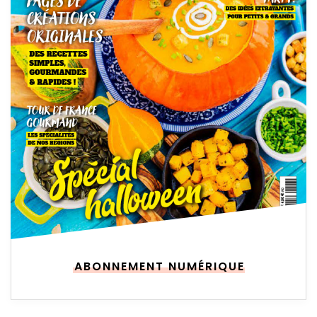
ABONNEMENT NUMÉRIQUE