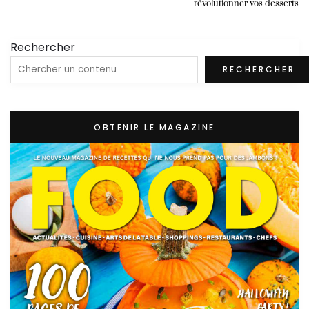
révolutionner vos desserts
Rechercher
RECHERCHER
OBTENIR LE MAGAZINE