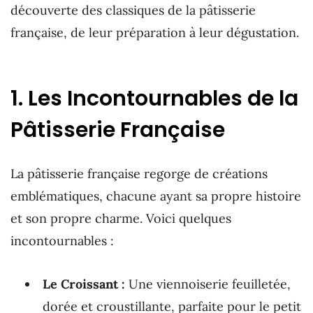
découverte des classiques de la pâtisserie
française, de leur préparation à leur dégustation.
1. Les Incontournables de la
Pâtisserie Française
La pâtisserie française regorge de créations
emblématiques, chacune ayant sa propre histoire
et son propre charme. Voici quelques
incontournables :
Le Croissant :
Une viennoiserie feuilletée,
dorée et croustillante, parfaite pour le petit