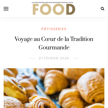
PÂTISSERIES
Voyage au Cœur de la Tradition
Gourmande
27 FÉVRIER 2025