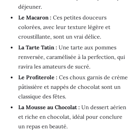
déjeuner.
Le Macaron :
Ces petites douceurs
colorées, avec leur texture légère et
croustillante, sont un vrai délice.
La Tarte Tatin :
Une tarte aux pommes
renversée, caramélisée à la perfection, qui
ravira les amateurs de sucré.
Le Profiterole :
Ces choux garnis de crème
pâtissière et nappés de chocolat sont un
classique des fêtes.
La Mousse au Chocolat :
Un dessert aérien
et riche en chocolat, idéal pour conclure
un repas en beauté.