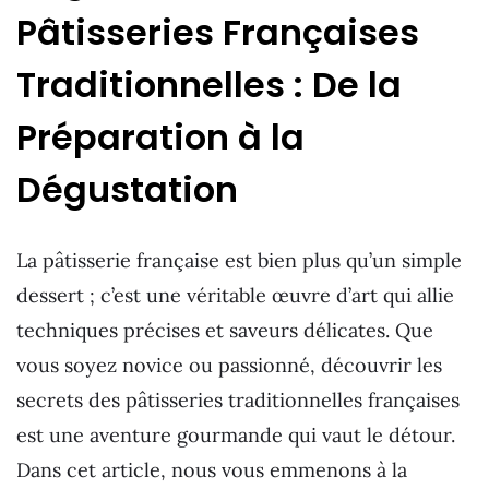
Pâtisseries Françaises
Traditionnelles : De la
Préparation à la
Dégustation
La pâtisserie française est bien plus qu’un simple
dessert ; c’est une véritable œuvre d’art qui allie
techniques précises et saveurs délicates. Que
vous soyez novice ou passionné, découvrir les
secrets des pâtisseries traditionnelles françaises
est une aventure gourmande qui vaut le détour.
Dans cet article, nous vous emmenons à la