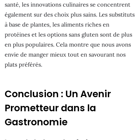
santé, les innovations culinaires se concentrent
également sur des choix plus sains. Les substituts
à base de plantes, les aliments riches en
protéines et les options sans gluten sont de plus
en plus populaires. Cela montre que nous avons
envie de manger mieux tout en savourant nos
plats préférés.
Conclusion : Un Avenir
Prometteur dans la
Gastronomie