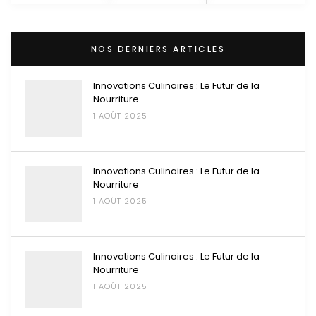
NOS DERNIERS ARTICLES
Innovations Culinaires : Le Futur de la
Nourriture
1 AOÛT 2025
Innovations Culinaires : Le Futur de la
Nourriture
1 AOÛT 2025
Innovations Culinaires : Le Futur de la
Nourriture
1 AOÛT 2025