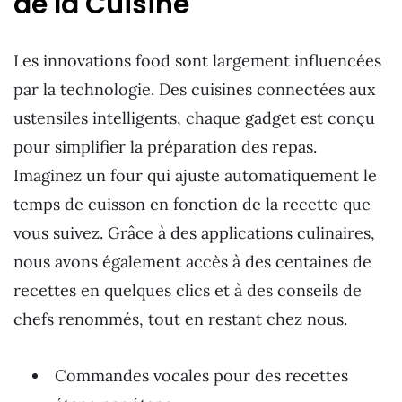
de la Cuisine
Les innovations food sont largement influencées
par la technologie. Des cuisines connectées aux
ustensiles intelligents, chaque gadget est conçu
pour simplifier la préparation des repas.
Imaginez un four qui ajuste automatiquement le
temps de cuisson en fonction de la recette que
vous suivez. Grâce à des applications culinaires,
nous avons également accès à des centaines de
recettes en quelques clics et à des conseils de
chefs renommés, tout en restant chez nous.
Commandes vocales pour des recettes