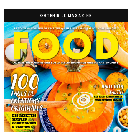
OBTENIR LE MAGAZINE