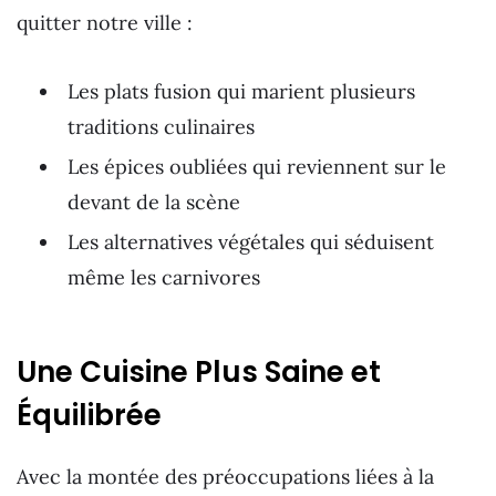
quitter notre ville :
Les plats fusion qui marient plusieurs
traditions culinaires
Les épices oubliées qui reviennent sur le
devant de la scène
Les alternatives végétales qui séduisent
même les carnivores
Une Cuisine Plus Saine et
Équilibrée
Avec la montée des préoccupations liées à la