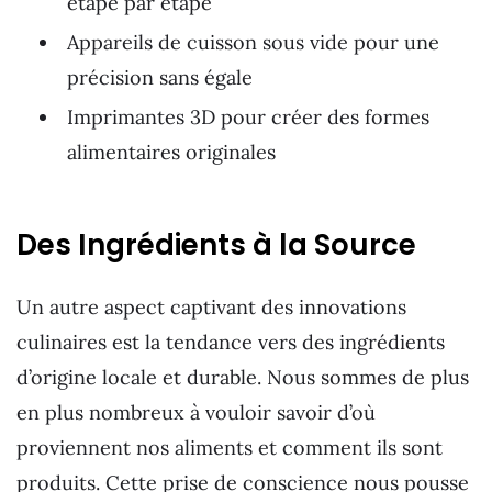
étape par étape
Appareils de cuisson sous vide pour une
précision sans égale
Imprimantes 3D pour créer des formes
alimentaires originales
Des Ingrédients à la Source
Un autre aspect captivant des innovations
culinaires est la tendance vers des ingrédients
d’origine locale et durable. Nous sommes de plus
en plus nombreux à vouloir savoir d’où
proviennent nos aliments et comment ils sont
produits. Cette prise de conscience nous pousse