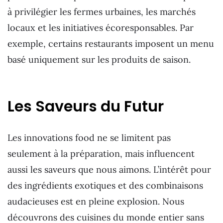
à privilégier les fermes urbaines, les marchés
locaux et les initiatives écoresponsables. Par
exemple, certains restaurants imposent un menu
basé uniquement sur les produits de saison.
Les Saveurs du Futur
Les innovations food ne se limitent pas
seulement à la préparation, mais influencent
aussi les saveurs que nous aimons. L’intérêt pour
des ingrédients exotiques et des combinaisons
audacieuses est en pleine explosion. Nous
découvrons des cuisines du monde entier sans