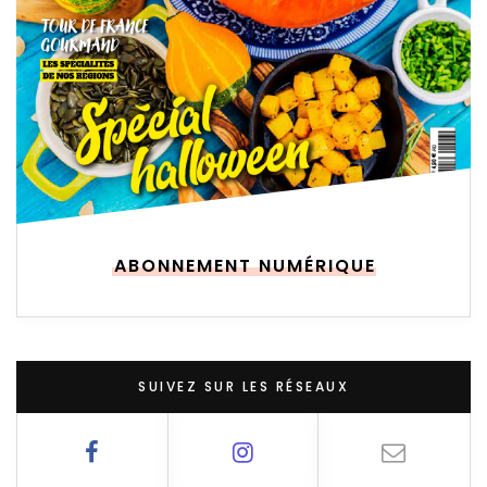
ABONNEMENT NUMÉRIQUE
SUIVEZ SUR LES RÉSEAUX