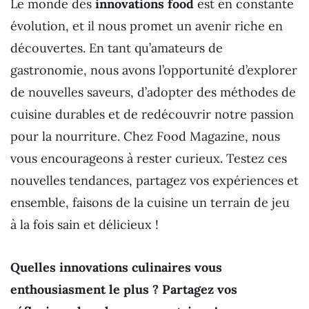
Le monde des
innovations food
est en constante
évolution, et il nous promet un avenir riche en
découvertes. En tant qu’amateurs de
gastronomie, nous avons l’opportunité d’explorer
de nouvelles saveurs, d’adopter des méthodes de
cuisine durables et de redécouvrir notre passion
pour la nourriture. Chez Food Magazine, nous
vous encourageons à rester curieux. Testez ces
nouvelles tendances, partagez vos expériences et
ensemble, faisons de la cuisine un terrain de jeu
à la fois sain et délicieux !
Quelles innovations culinaires vous
enthousiasment le plus ? Partagez vos