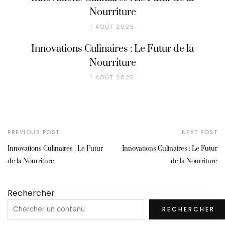
Nourriture
1 AOÛT 2025
Innovations Culinaires : Le Futur de la
Nourriture
1 AOÛT 2025
PREVIOUS POST
NEXT POST
Innovations Culinaires : Le Futur
Innovations Culinaires : Le Futur
de la Nourriture
de la Nourriture
Rechercher
RECHERCHER