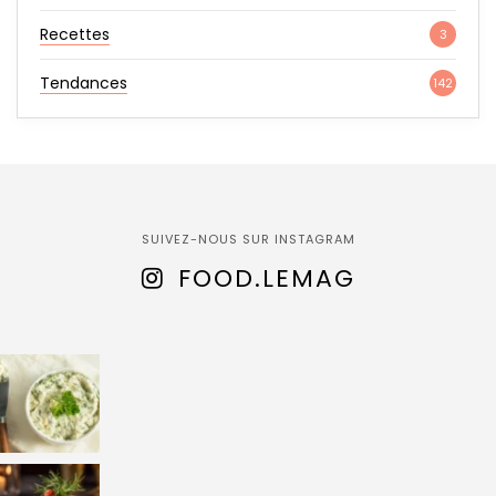
Recettes
3
Tendances
142
SUIVEZ-NOUS SUR INSTAGRAM
FOOD.LEMAG