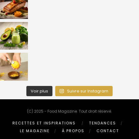
Voir plus
Suivre sur Instagram
(C) 2025 - Food Magazine. Tout droit réservé.
RECETTES ET INSPIRATIONS
TENDANCES
LE MAGAZINE
À PROPOS
CONTACT