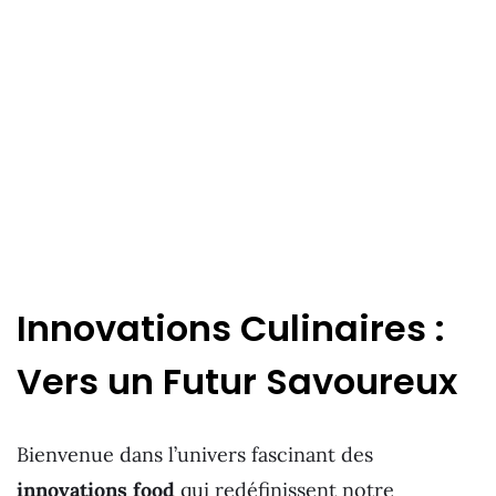
Innovations Culinaires :
Vers un Futur Savoureux
Bienvenue dans l’univers fascinant des
innovations food
qui redéfinissent notre