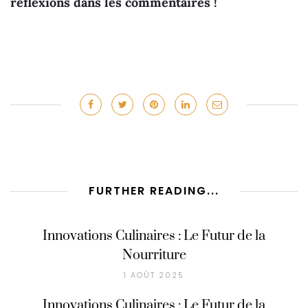
réflexions dans les commentaires !
FURTHER READING...
Innovations Culinaires : Le Futur de la
Nourriture
1 AOÛT 2025
Innovations Culinaires : Le Futur de la