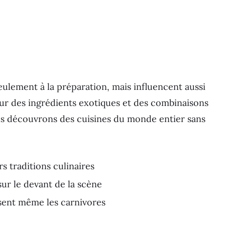
eulement à la préparation, mais influencent aussi
our des ingrédients exotiques et des combinaisons
us découvrons des cuisines du monde entier sans
rs traditions culinaires
sur le devant de la scène
isent même les carnivores