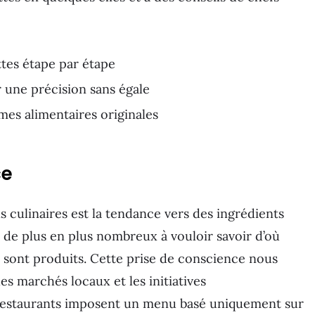
tes étape par étape
 une précision sans égale
es alimentaires originales
ce
 culinaires est la tendance vers des ingrédients
 de plus en plus nombreux à vouloir savoir d’où
 sont produits. Cette prise de conscience nous
les marchés locaux et les initiatives
 restaurants imposent un menu basé uniquement sur