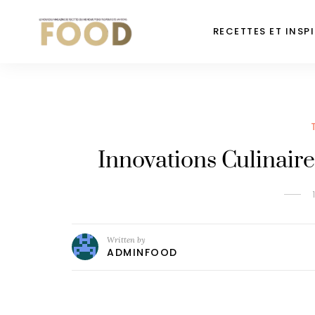
RECETTES ET INSP
Innovations Culinaire
Written by
ADMINFOOD