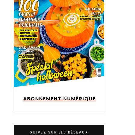
ABONNEMENT NUMÉRIQUE
SUIVEZ SUR LES RÉSEAUX