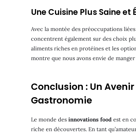
Une Cuisine Plus Saine et 
Avec la montée des préoccupations liées à
concentrent également sur des choix plus 
aliments riches en protéines et les optio
montre que nous avons envie de manger m
Conclusion : Un Avenir
Gastronomie
Le monde des
innovations food
est en co
riche en découvertes. En tant qu’amateu