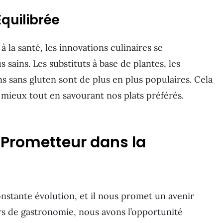
Équilibrée
 la santé, les innovations culinaires se
sains. Les substituts à base de plantes, les
ns sans gluten sont de plus en plus populaires. Cela
ieux tout en savourant nos plats préférés.
 Prometteur dans la
nstante évolution, et il nous promet un avenir
rs de gastronomie, nous avons l’opportunité