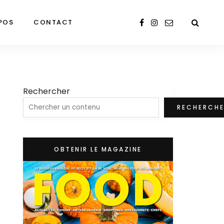
POS
CONTACT
Rechercher
RECHERCH
OBTENIR LE MAGAZINE