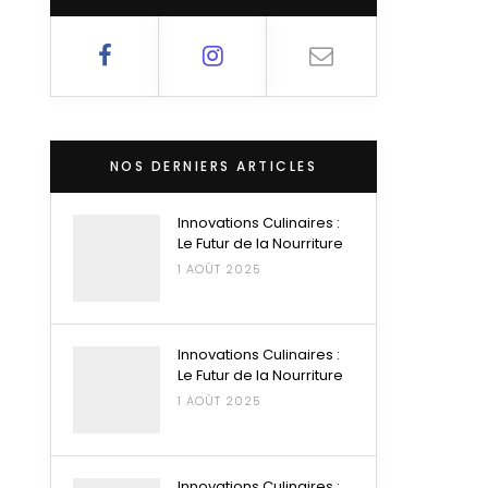
NOS DERNIERS ARTICLES
Innovations Culinaires :
Le Futur de la Nourriture
1 AOÛT 2025
Innovations Culinaires :
Le Futur de la Nourriture
1 AOÛT 2025
Innovations Culinaires :