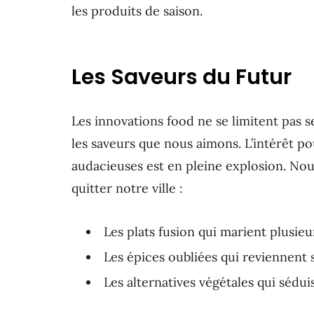
les produits de saison.
Les Saveurs du Futur
Les innovations food ne se limitent pas s
les saveurs que nous aimons. L’intérêt p
audacieuses est en pleine explosion. No
quitter notre ville :
Les plats fusion qui marient plusieu
Les épices oubliées qui reviennent 
Les alternatives végétales qui sédu