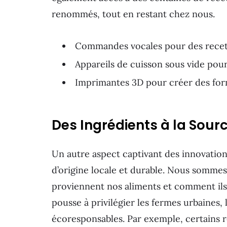
renommés, tout en restant chez nous.
Commandes vocales pour des recet
Appareils de cuisson sous vide pour
Imprimantes 3D pour créer des form
Des Ingrédients à la Sour
Un autre aspect captivant des innovations
d’origine locale et durable. Nous sommes
proviennent nos aliments et comment ils
pousse à privilégier les fermes urbaines, 
écoresponsables. Par exemple, certains