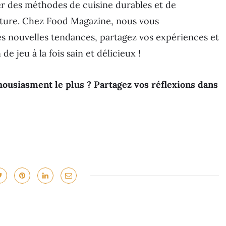
er des méthodes de cuisine durables et de
iture. Chez Food Magazine, nous vous
es nouvelles tendances, partagez vos expériences et
de jeu à la fois sain et délicieux !
housiasment le plus ? Partagez vos réflexions dans