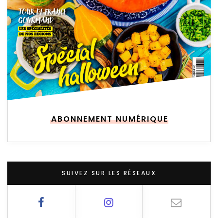
ABONNEMENT NUMÉRIQUE
SUIVEZ SUR LES RÉSEAUX