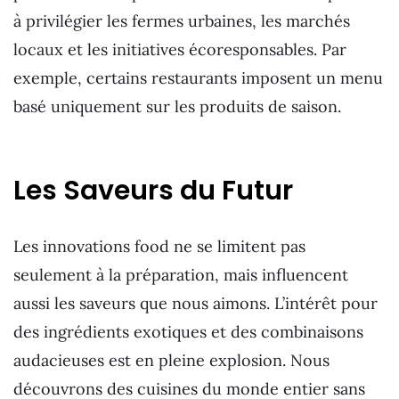
à privilégier les fermes urbaines, les marchés
locaux et les initiatives écoresponsables. Par
exemple, certains restaurants imposent un menu
basé uniquement sur les produits de saison.
Les Saveurs du Futur
Les innovations food ne se limitent pas
seulement à la préparation, mais influencent
aussi les saveurs que nous aimons. L’intérêt pour
des ingrédients exotiques et des combinaisons
audacieuses est en pleine explosion. Nous
découvrons des cuisines du monde entier sans