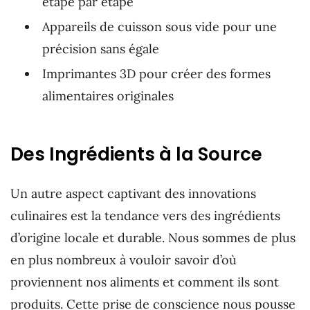
étape par étape
Appareils de cuisson sous vide pour une
précision sans égale
Imprimantes 3D pour créer des formes
alimentaires originales
Des Ingrédients à la Source
Un autre aspect captivant des innovations
culinaires est la tendance vers des ingrédients
d’origine locale et durable. Nous sommes de plus
en plus nombreux à vouloir savoir d’où
proviennent nos aliments et comment ils sont
produits. Cette prise de conscience nous pousse