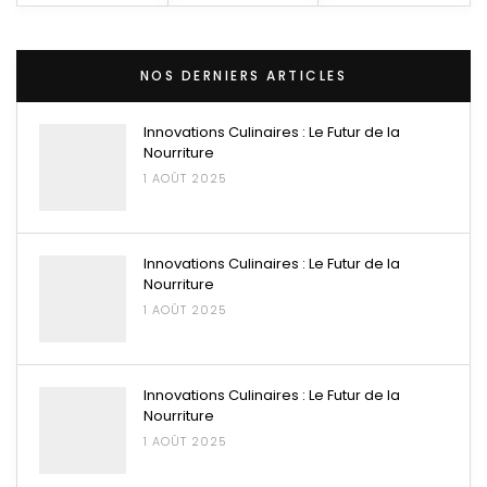
NOS DERNIERS ARTICLES
Innovations Culinaires : Le Futur de la
Nourriture
1 AOÛT 2025
Innovations Culinaires : Le Futur de la
Nourriture
1 AOÛT 2025
Innovations Culinaires : Le Futur de la
Nourriture
1 AOÛT 2025