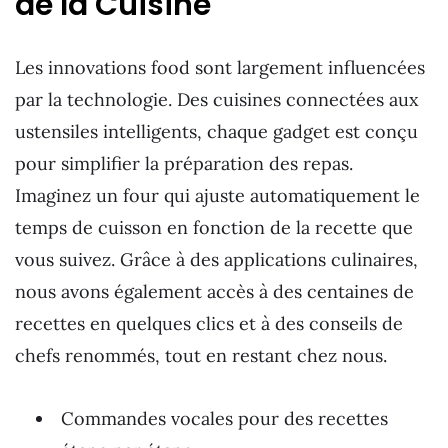
de la Cuisine
Les innovations food sont largement influencées
par la technologie. Des cuisines connectées aux
ustensiles intelligents, chaque gadget est conçu
pour simplifier la préparation des repas.
Imaginez un four qui ajuste automatiquement le
temps de cuisson en fonction de la recette que
vous suivez. Grâce à des applications culinaires,
nous avons également accès à des centaines de
recettes en quelques clics et à des conseils de
chefs renommés, tout en restant chez nous.
Commandes vocales pour des recettes