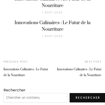
Nourriture
1 AOÛT 2025
Innovations Culinaires : Le Futur de la
Nourriture
1 AOÛT 2025
PREVIOUS POST
NEXT POST
Innovations Culinaires : Le Futur
Innovations Culinaires : Le Futur
de la Nourriture
de la Nourriture
Rechercher
RECHERCHER