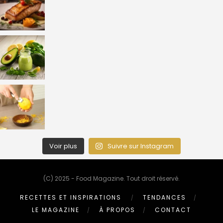
Voir plus
Suivre sur Instagram
(C) 2025 - Food Magazine. Tout droit réservé.
RECETTES ET INSPIRATIONS
TENDANCES
LE MAGAZINE
À PROPOS
CONTACT