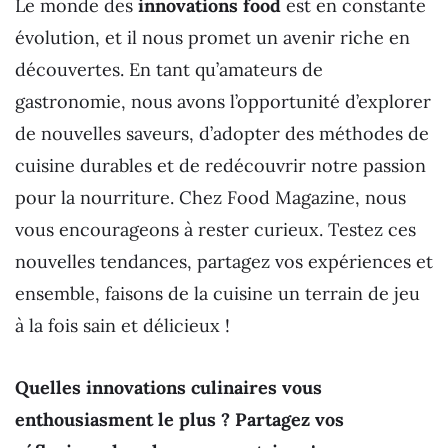
Le monde des
innovations food
est en constante
évolution, et il nous promet un avenir riche en
découvertes. En tant qu’amateurs de
gastronomie, nous avons l’opportunité d’explorer
de nouvelles saveurs, d’adopter des méthodes de
cuisine durables et de redécouvrir notre passion
pour la nourriture. Chez Food Magazine, nous
vous encourageons à rester curieux. Testez ces
nouvelles tendances, partagez vos expériences et
ensemble, faisons de la cuisine un terrain de jeu
à la fois sain et délicieux !
Quelles innovations culinaires vous
enthousiasment le plus ? Partagez vos