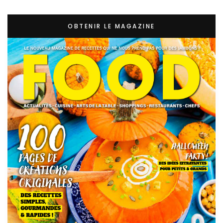
OBTENIR LE MAGAZINE