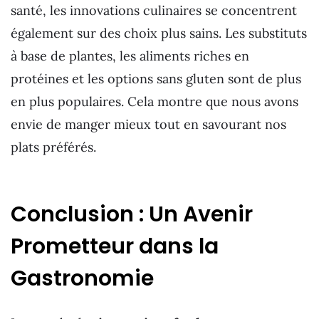
santé, les innovations culinaires se concentrent
également sur des choix plus sains. Les substituts
à base de plantes, les aliments riches en
protéines et les options sans gluten sont de plus
en plus populaires. Cela montre que nous avons
envie de manger mieux tout en savourant nos
plats préférés.
Conclusion : Un Avenir
Prometteur dans la
Gastronomie