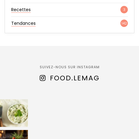
Recettes
3
Tendances
142
SUIVEZ-NOUS SUR INSTAGRAM
FOOD.LEMAG