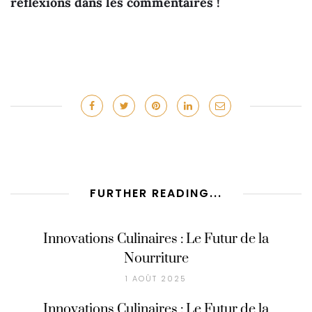
réflexions dans les commentaires !
FURTHER READING...
Innovations Culinaires : Le Futur de la
Nourriture
1 AOÛT 2025
Innovations Culinaires : Le Futur de la