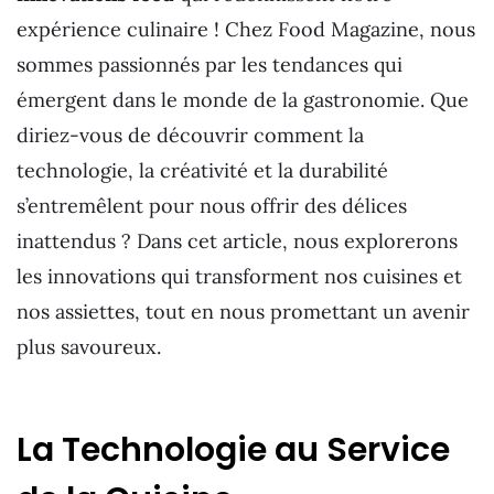
expérience culinaire ! Chez Food Magazine, nous
sommes passionnés par les tendances qui
émergent dans le monde de la gastronomie. Que
diriez-vous de découvrir comment la
technologie, la créativité et la durabilité
s’entremêlent pour nous offrir des délices
inattendus ? Dans cet article, nous explorerons
les innovations qui transforment nos cuisines et
nos assiettes, tout en nous promettant un avenir
plus savoureux.
La Technologie au Service