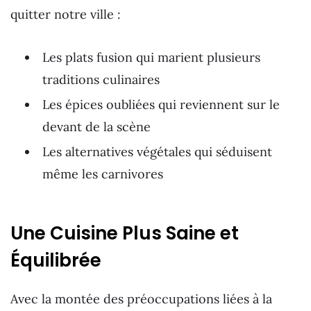
quitter notre ville :
Les plats fusion qui marient plusieurs
traditions culinaires
Les épices oubliées qui reviennent sur le
devant de la scène
Les alternatives végétales qui séduisent
même les carnivores
Une Cuisine Plus Saine et
Équilibrée
Avec la montée des préoccupations liées à la