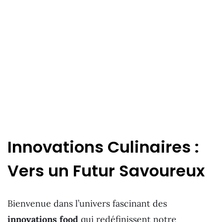
Innovations Culinaires :
Vers un Futur Savoureux
Bienvenue dans l’univers fascinant des
innovations food
qui redéfinissent notre