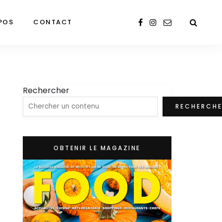
POS
CONTACT
Rechercher
RECHERCH
OBTENIR LE MAGAZINE