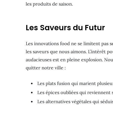
les produits de saison.
Les Saveurs du Futur
Les innovations food ne se limitent pas s
les saveurs que nous aimons. L’intérêt p
audacieuses est en pleine explosion. No
quitter notre ville :
Les plats fusion qui marient plusieu
Les épices oubliées qui reviennent 
Les alternatives végétales qui sédu