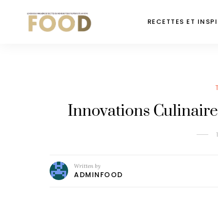
RECETTES ET INSP
Innovations Culinaire
Written by
ADMINFOOD