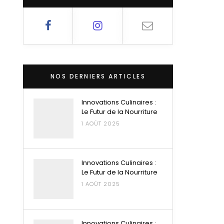
NOS DERNIERS ARTICLES
Innovations Culinaires :
Le Futur de la Nourriture
1 AOÛT 2025
Innovations Culinaires :
Le Futur de la Nourriture
1 AOÛT 2025
Innovations Culinaires :