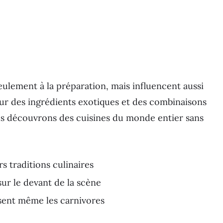
eulement à la préparation, mais influencent aussi
our des ingrédients exotiques et des combinaisons
us découvrons des cuisines du monde entier sans
rs traditions culinaires
sur le devant de la scène
isent même les carnivores