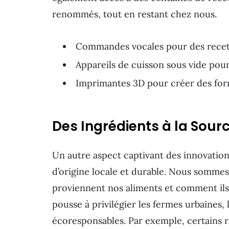
renommés, tout en restant chez nous.
Commandes vocales pour des recet
Appareils de cuisson sous vide pour
Imprimantes 3D pour créer des form
Des Ingrédients à la Sour
Un autre aspect captivant des innovations
d’origine locale et durable. Nous sommes
proviennent nos aliments et comment ils
pousse à privilégier les fermes urbaines, 
écoresponsables. Par exemple, certains