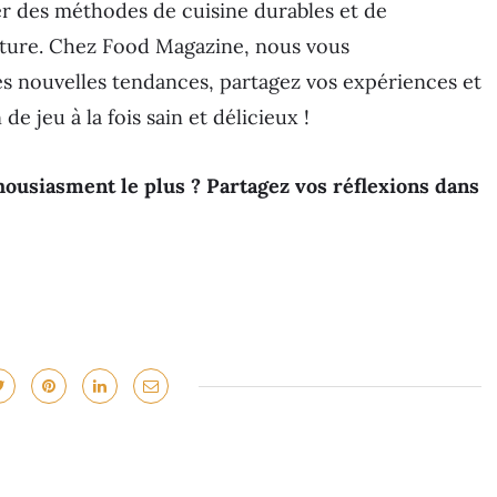
er des méthodes de cuisine durables et de
iture. Chez Food Magazine, nous vous
es nouvelles tendances, partagez vos expériences et
de jeu à la fois sain et délicieux !
housiasment le plus ? Partagez vos réflexions dans