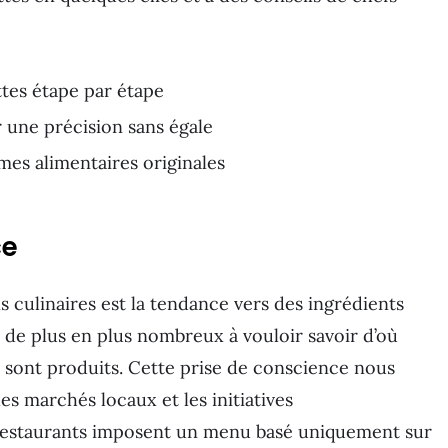
tes étape par étape
 une précision sans égale
es alimentaires originales
ce
 culinaires est la tendance vers des ingrédients
 de plus en plus nombreux à vouloir savoir d’où
 sont produits. Cette prise de conscience nous
les marchés locaux et les initiatives
 restaurants imposent un menu basé uniquement sur