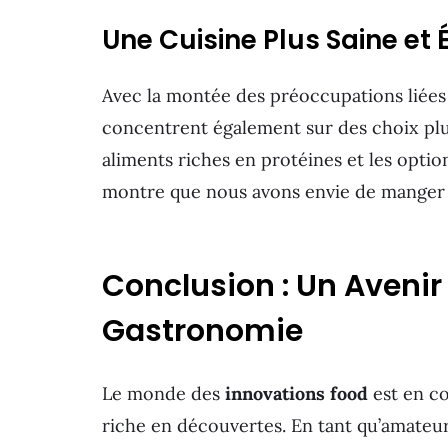
Une Cuisine Plus Saine et 
Avec la montée des préoccupations liées à
concentrent également sur des choix plus 
aliments riches en protéines et les optio
montre que nous avons envie de manger m
Conclusion : Un Avenir
Gastronomie
Le monde des
innovations food
est en co
riche en découvertes. En tant qu’amateu