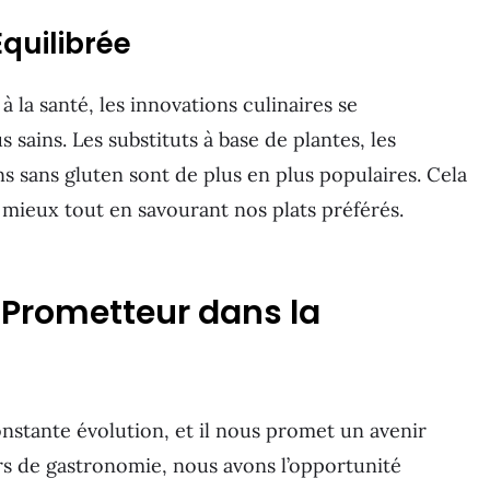
Équilibrée
 la santé, les innovations culinaires se
sains. Les substituts à base de plantes, les
ns sans gluten sont de plus en plus populaires. Cela
ieux tout en savourant nos plats préférés.
 Prometteur dans la
nstante évolution, et il nous promet un avenir
rs de gastronomie, nous avons l’opportunité