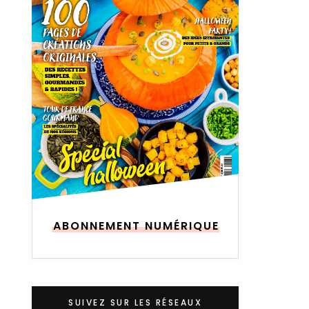
ABONNEMENT NUMÉRIQUE
SUIVEZ SUR LES RÉSEAUX