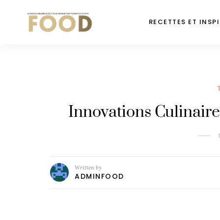
RECETTES ET INSP
Innovations Culinaire
Written by
ADMINFOOD