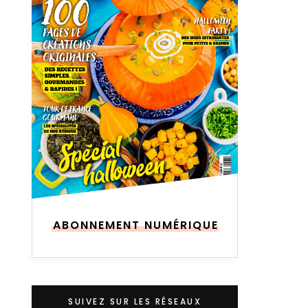
ABONNEMENT NUMÉRIQUE
SUIVEZ SUR LES RÉSEAUX