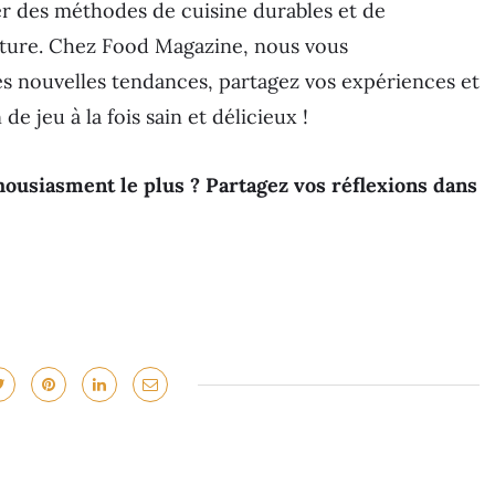
er des méthodes de cuisine durables et de
iture. Chez Food Magazine, nous vous
es nouvelles tendances, partagez vos expériences et
de jeu à la fois sain et délicieux !
housiasment le plus ? Partagez vos réflexions dans