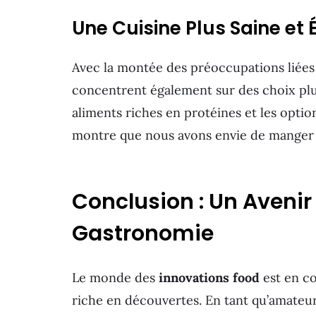
Une Cuisine Plus Saine et 
Avec la montée des préoccupations liées à
concentrent également sur des choix plus 
aliments riches en protéines et les optio
montre que nous avons envie de manger m
Conclusion : Un Avenir
Gastronomie
Le monde des
innovations food
est en co
riche en découvertes. En tant qu’amateu