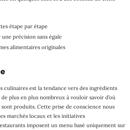
tes étape par étape
 une précision sans égale
es alimentaires originales
ce
 culinaires est la tendance vers des ingrédients
 de plus en plus nombreux à vouloir savoir d’où
 sont produits. Cette prise de conscience nous
les marchés locaux et les initiatives
 restaurants imposent un menu basé uniquement sur