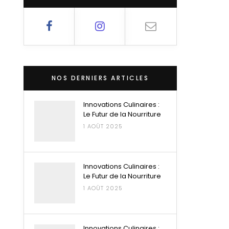
NOS DERNIERS ARTICLES
Innovations Culinaires :
Le Futur de la Nourriture
1 AOÛT 2025
Innovations Culinaires :
Le Futur de la Nourriture
1 AOÛT 2025
Innovations Culinaires :