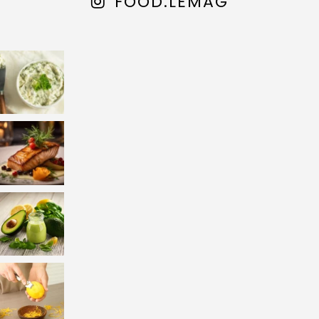
FOOD.LEMAG