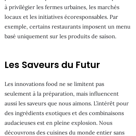
à privilégier les fermes urbaines, les marchés
locaux et les initiatives écoresponsables. Par
exemple, certains restaurants imposent un menu
basé uniquement sur les produits de saison.
Les Saveurs du Futur
Les innovations food ne se limitent pas
seulement à la préparation, mais influencent
aussi les saveurs que nous aimons. L’intérêt pour
des ingrédients exotiques et des combinaisons
audacieuses est en pleine explosion. Nous
découvrons des cuisines du monde entier sans