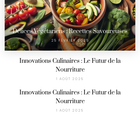
Délices Végétariens : Recettes Savoureuses
25 FÉVRIER 2025
Innovations Culinaires : Le Futur de la
Nourriture
1 AOÛT 2025
Innovations Culinaires : Le Futur de la
Nourriture
1 AOÛT 2025