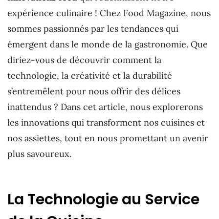
expérience culinaire ! Chez Food Magazine, nous
sommes passionnés par les tendances qui
émergent dans le monde de la gastronomie. Que
diriez-vous de découvrir comment la
technologie, la créativité et la durabilité
s’entremêlent pour nous offrir des délices
inattendus ? Dans cet article, nous explorerons
les innovations qui transforment nos cuisines et
nos assiettes, tout en nous promettant un avenir
plus savoureux.
La Technologie au Service