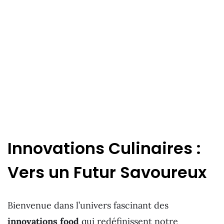
Innovations Culinaires :
Vers un Futur Savoureux
Bienvenue dans l’univers fascinant des
innovations food
qui redéfinissent notre