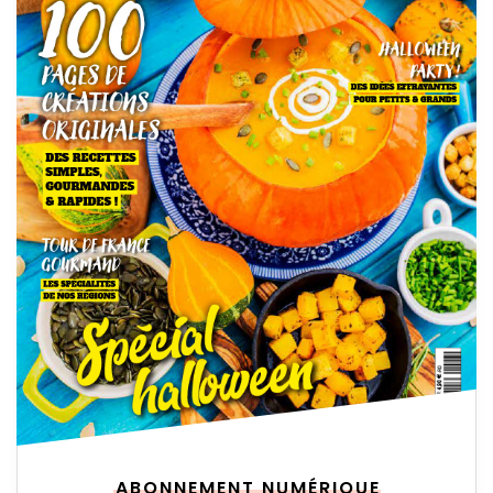
ABONNEMENT NUMÉRIQUE