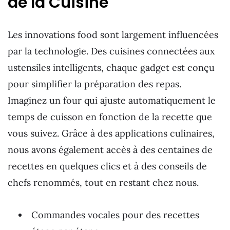
de la Cuisine
Les innovations food sont largement influencées
par la technologie. Des cuisines connectées aux
ustensiles intelligents, chaque gadget est conçu
pour simplifier la préparation des repas.
Imaginez un four qui ajuste automatiquement le
temps de cuisson en fonction de la recette que
vous suivez. Grâce à des applications culinaires,
nous avons également accès à des centaines de
recettes en quelques clics et à des conseils de
chefs renommés, tout en restant chez nous.
Commandes vocales pour des recettes