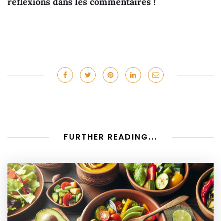
réflexions dans les commentaires !
FURTHER READING...