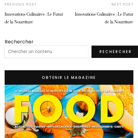
PREVIOUS POST
NEXT POST
Innovations Culinaires : Le Futur
Innovations Culinaires : Le Futur
de la Nourriture
de la Nourriture
Rechercher
RECHERCHER
OBTENIR LE MAGAZINE