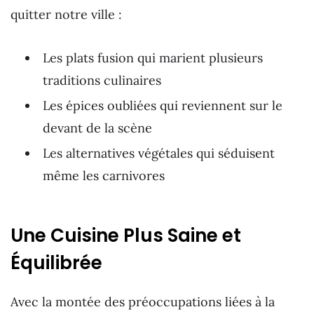
quitter notre ville :
Les plats fusion qui marient plusieurs
traditions culinaires
Les épices oubliées qui reviennent sur le
devant de la scène
Les alternatives végétales qui séduisent
même les carnivores
Une Cuisine Plus Saine et
Équilibrée
Avec la montée des préoccupations liées à la