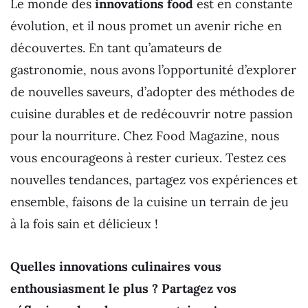
Le monde des
innovations food
est en constante
évolution, et il nous promet un avenir riche en
découvertes. En tant qu’amateurs de
gastronomie, nous avons l’opportunité d’explorer
de nouvelles saveurs, d’adopter des méthodes de
cuisine durables et de redécouvrir notre passion
pour la nourriture. Chez Food Magazine, nous
vous encourageons à rester curieux. Testez ces
nouvelles tendances, partagez vos expériences et
ensemble, faisons de la cuisine un terrain de jeu
à la fois sain et délicieux !
Quelles innovations culinaires vous
enthousiasment le plus ? Partagez vos