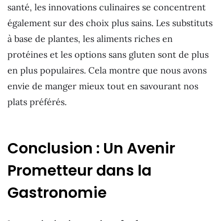
santé, les innovations culinaires se concentrent
également sur des choix plus sains. Les substituts
à base de plantes, les aliments riches en
protéines et les options sans gluten sont de plus
en plus populaires. Cela montre que nous avons
envie de manger mieux tout en savourant nos
plats préférés.
Conclusion : Un Avenir
Prometteur dans la
Gastronomie