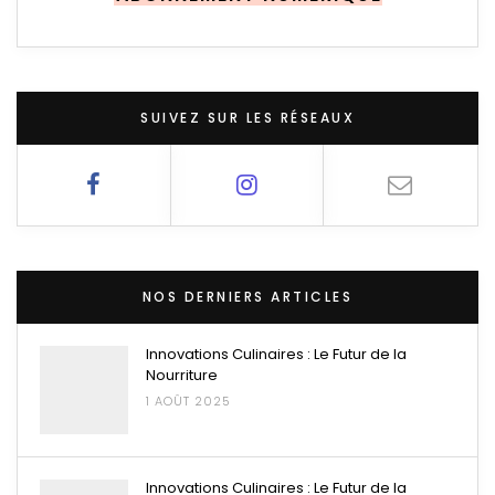
SUIVEZ SUR LES RÉSEAUX
NOS DERNIERS ARTICLES
Innovations Culinaires : Le Futur de la
Nourriture
1 AOÛT 2025
Innovations Culinaires : Le Futur de la