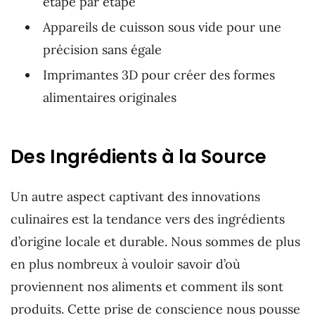
étape par étape
Appareils de cuisson sous vide pour une
précision sans égale
Imprimantes 3D pour créer des formes
alimentaires originales
Des Ingrédients à la Source
Un autre aspect captivant des innovations
culinaires est la tendance vers des ingrédients
d’origine locale et durable. Nous sommes de plus
en plus nombreux à vouloir savoir d’où
proviennent nos aliments et comment ils sont
produits. Cette prise de conscience nous pousse