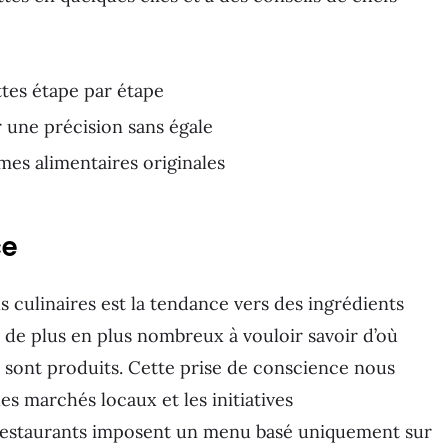
tes étape par étape
 une précision sans égale
es alimentaires originales
ce
 culinaires est la tendance vers des ingrédients
 de plus en plus nombreux à vouloir savoir d’où
 sont produits. Cette prise de conscience nous
les marchés locaux et les initiatives
 restaurants imposent un menu basé uniquement sur