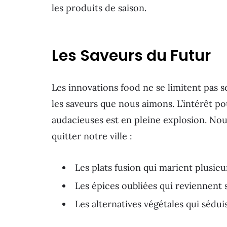
les produits de saison.
Les Saveurs du Futur
Les innovations food ne se limitent pas s
les saveurs que nous aimons. L’intérêt p
audacieuses est en pleine explosion. No
quitter notre ville :
Les plats fusion qui marient plusieu
Les épices oubliées qui reviennent 
Les alternatives végétales qui sédu