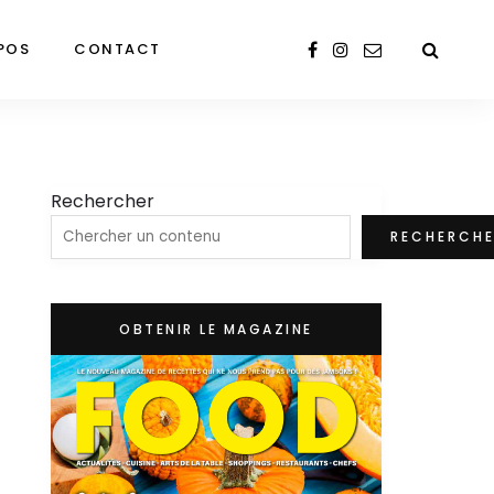
POS
CONTACT
Rechercher
RECHERCH
OBTENIR LE MAGAZINE