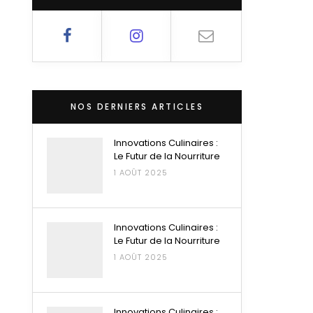
NOS DERNIERS ARTICLES
Innovations Culinaires :
Le Futur de la Nourriture
1 AOÛT 2025
Innovations Culinaires :
Le Futur de la Nourriture
1 AOÛT 2025
Innovations Culinaires :