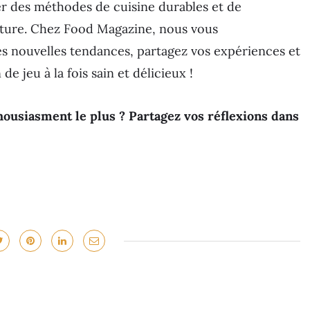
er des méthodes de cuisine durables et de
iture. Chez Food Magazine, nous vous
es nouvelles tendances, partagez vos expériences et
de jeu à la fois sain et délicieux !
housiasment le plus ? Partagez vos réflexions dans