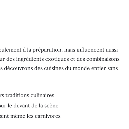
eulement à la préparation, mais influencent aussi
our des ingrédients exotiques et des combinaisons
us découvrons des cuisines du monde entier sans
rs traditions culinaires
sur le devant de la scène
isent même les carnivores