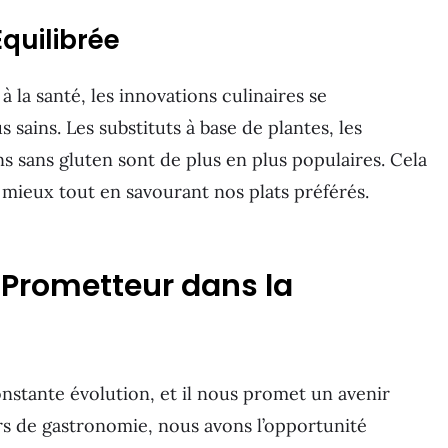
Équilibrée
 la santé, les innovations culinaires se
sains. Les substituts à base de plantes, les
ns sans gluten sont de plus en plus populaires. Cela
ieux tout en savourant nos plats préférés.
 Prometteur dans la
nstante évolution, et il nous promet un avenir
rs de gastronomie, nous avons l’opportunité