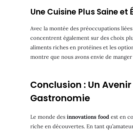
Une Cuisine Plus Saine et 
Avec la montée des préoccupations liées à
concentrent également sur des choix plus 
aliments riches en protéines et les optio
montre que nous avons envie de manger m
Conclusion : Un Avenir
Gastronomie
Le monde des
innovations food
est en co
riche en découvertes. En tant qu’amateu