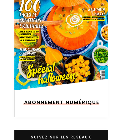
ABONNEMENT NUMÉRIQUE
SUIVEZ SUR LES RÉSEAUX