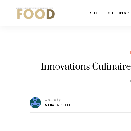
RECETTES ET INSP
Innovations Culinaire
Written by
ADMINFOOD