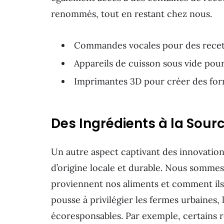
renommés, tout en restant chez nous.
Commandes vocales pour des recet
Appareils de cuisson sous vide pour
Imprimantes 3D pour créer des form
Des Ingrédients à la Sour
Un autre aspect captivant des innovations
d’origine locale et durable. Nous sommes
proviennent nos aliments et comment ils
pousse à privilégier les fermes urbaines, 
écoresponsables. Par exemple, certains