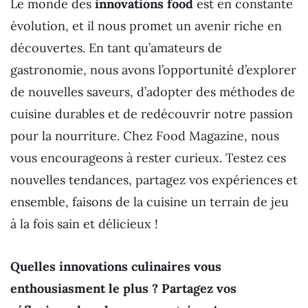
Le monde des
innovations food
est en constante
évolution, et il nous promet un avenir riche en
découvertes. En tant qu’amateurs de
gastronomie, nous avons l’opportunité d’explorer
de nouvelles saveurs, d’adopter des méthodes de
cuisine durables et de redécouvrir notre passion
pour la nourriture. Chez Food Magazine, nous
vous encourageons à rester curieux. Testez ces
nouvelles tendances, partagez vos expériences et
ensemble, faisons de la cuisine un terrain de jeu
à la fois sain et délicieux !
Quelles innovations culinaires vous
enthousiasment le plus ? Partagez vos