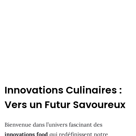
Innovations Culinaires :
Vers un Futur Savoureux
Bienvenue dans l’univers fascinant des
innovations food
qui redéfinissent notre