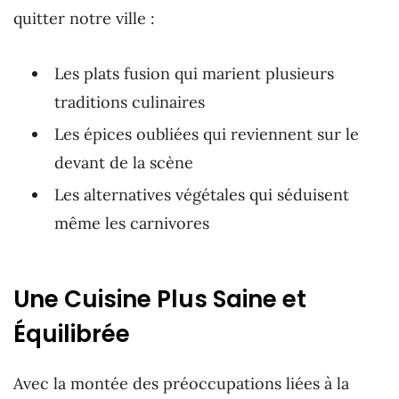
quitter notre ville :
Les plats fusion qui marient plusieurs
traditions culinaires
Les épices oubliées qui reviennent sur le
devant de la scène
Les alternatives végétales qui séduisent
même les carnivores
Une Cuisine Plus Saine et
Équilibrée
Avec la montée des préoccupations liées à la