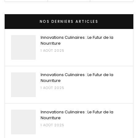
NOS DERNIERS ARTICLES
Innovations Culinaires : Le Futur de la
Nourriture
1 AOÛT 2025
Innovations Culinaires : Le Futur de la
Nourriture
1 AOÛT 2025
Innovations Culinaires : Le Futur de la
Nourriture
1 AOÛT 2025