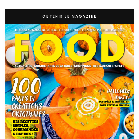
OBTENIR LE MAGAZINE