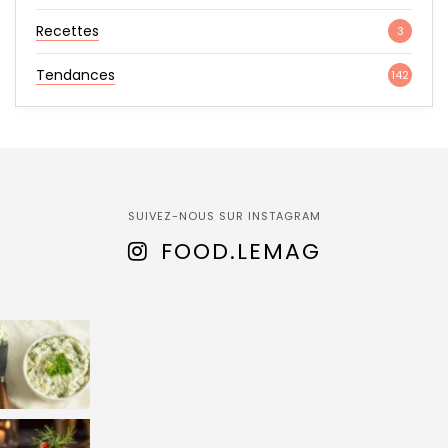
Recettes
3
Tendances
142
SUIVEZ-NOUS SUR INSTAGRAM
FOOD.LEMAG