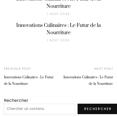
Nourriture
1 AOÛT 2025
Innovations Culinaires : Le Futur de la
Nourriture
1 AOÛT 2025
PREVIOUS POST
NEXT POST
Innovations Culinaires : Le Futur
Innovations Culinaires : Le Futur
de la Nourriture
de la Nourriture
Rechercher
RECHERCHER