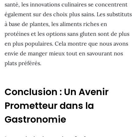
santé, les innovations culinaires se concentrent
également sur des choix plus sains. Les substituts
à base de plantes, les aliments riches en
protéines et les options sans gluten sont de plus
en plus populaires. Cela montre que nous avons
envie de manger mieux tout en savourant nos
plats préférés.
Conclusion : Un Avenir
Prometteur dans la
Gastronomie