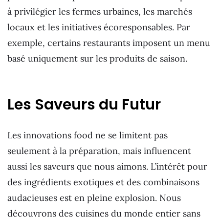
à privilégier les fermes urbaines, les marchés
locaux et les initiatives écoresponsables. Par
exemple, certains restaurants imposent un menu
basé uniquement sur les produits de saison.
Les Saveurs du Futur
Les innovations food ne se limitent pas
seulement à la préparation, mais influencent
aussi les saveurs que nous aimons. L’intérêt pour
des ingrédients exotiques et des combinaisons
audacieuses est en pleine explosion. Nous
découvrons des cuisines du monde entier sans