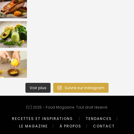
Voir plus
Suivre sur Instagram
(C) 2025 - Food Magazine. Tout droit réservé.
RECETTES ET INSPIRATIONS
TENDANCES
LE MAGAZINE
À PROPOS
CONTACT