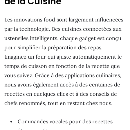
de la Cuisine
Les innovations food sont largement influencées
par la technologie. Des cuisines connectées aux
ustensiles intelligents, chaque gadget est conçu
pour simplifier la préparation des repas.
Imaginez un four qui ajuste automatiquement le
temps de cuisson en fonction de la recette que
vous suivez. Grâce à des applications culinaires,
nous avons également accès à des centaines de
recettes en quelques clics et à des conseils de
chefs renommés, tout en restant chez nous.
Commandes vocales pour des recettes