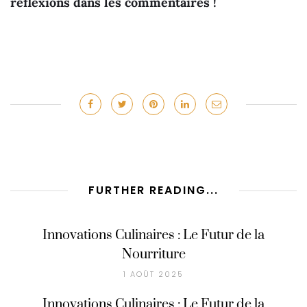
réflexions dans les commentaires !
FURTHER READING...
Innovations Culinaires : Le Futur de la
Nourriture
1 AOÛT 2025
Innovations Culinaires : Le Futur de la