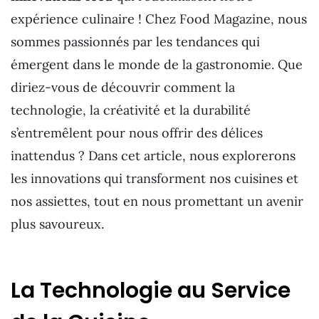
expérience culinaire ! Chez Food Magazine, nous
sommes passionnés par les tendances qui
émergent dans le monde de la gastronomie. Que
diriez-vous de découvrir comment la
technologie, la créativité et la durabilité
s’entremêlent pour nous offrir des délices
inattendus ? Dans cet article, nous explorerons
les innovations qui transforment nos cuisines et
nos assiettes, tout en nous promettant un avenir
plus savoureux.
La Technologie au Service