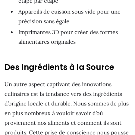
étape par étape
Appareils de cuisson sous vide pour une
précision sans égale
Imprimantes 3D pour créer des formes
alimentaires originales
Des Ingrédients à la Source
Un autre aspect captivant des innovations
culinaires est la tendance vers des ingrédients
d’origine locale et durable. Nous sommes de plus
en plus nombreux à vouloir savoir d’où
proviennent nos aliments et comment ils sont
produits. Cette prise de conscience nous pousse