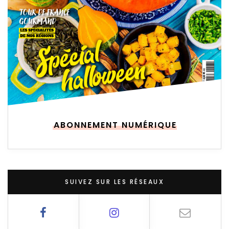
ABONNEMENT NUMÉRIQUE
SUIVEZ SUR LES RÉSEAUX