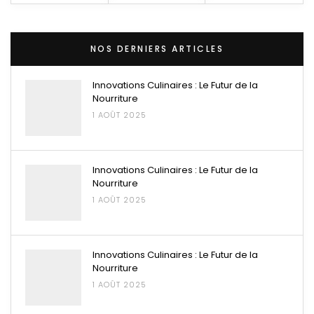
NOS DERNIERS ARTICLES
Innovations Culinaires : Le Futur de la
Nourriture
1 AOÛT 2025
Innovations Culinaires : Le Futur de la
Nourriture
1 AOÛT 2025
Innovations Culinaires : Le Futur de la
Nourriture
1 AOÛT 2025