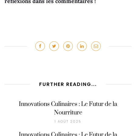
réflexions dans les commentaires !
FURTHER READING...
Innovations Culinaires : Le Futur de la
Nourriture
1 AOÛT 2025
Innovations Culinaires : Le Futur de la