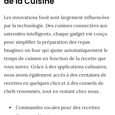
de la Cuisine
Les innovations food sont largement influencées
par la technologie. Des cuisines connectées aux
ustensiles intelligents, chaque gadget est conçu
pour simplifier la préparation des repas.
Imaginez un four qui ajuste automatiquement le
temps de cuisson en fonction de la recette que
vous suivez. Grâce à des applications culinaires,
nous avons également accès à des centaines de
recettes en quelques clics et à des conseils de
chefs renommés, tout en restant chez nous.
Commandes vocales pour des recettes