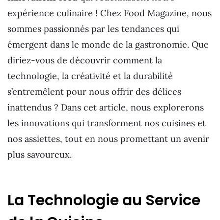
expérience culinaire ! Chez Food Magazine, nous
sommes passionnés par les tendances qui
émergent dans le monde de la gastronomie. Que
diriez-vous de découvrir comment la
technologie, la créativité et la durabilité
s’entremêlent pour nous offrir des délices
inattendus ? Dans cet article, nous explorerons
les innovations qui transforment nos cuisines et
nos assiettes, tout en nous promettant un avenir
plus savoureux.
La Technologie au Service