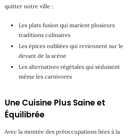
quitter notre ville :
Les plats fusion qui marient plusieurs
traditions culinaires
Les épices oubliées qui reviennent sur le
devant de la scène
Les alternatives végétales qui séduisent
même les carnivores
Une Cuisine Plus Saine et
Équilibrée
Avec la montée des préoccupations liées à la