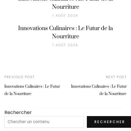
Nourriture
1 AOÛT 2025
Innovations Culinaires : Le Futur de la
Nourriture
1 AOÛT 2025
PREVIOUS POST
NEXT POST
Innovations Culinaires : Le Futur
Innovations Culinaires : Le Futur
de la Nourriture
de la Nourriture
Rechercher
RECHERCHER