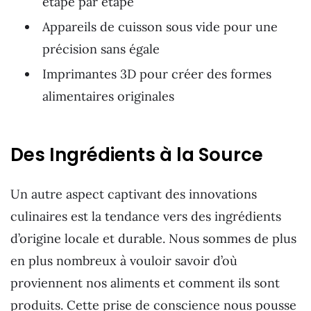
étape par étape
Appareils de cuisson sous vide pour une
précision sans égale
Imprimantes 3D pour créer des formes
alimentaires originales
Des Ingrédients à la Source
Un autre aspect captivant des innovations
culinaires est la tendance vers des ingrédients
d’origine locale et durable. Nous sommes de plus
en plus nombreux à vouloir savoir d’où
proviennent nos aliments et comment ils sont
produits. Cette prise de conscience nous pousse