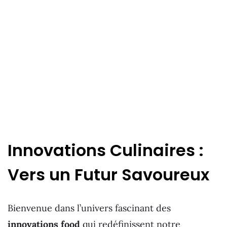
Innovations Culinaires :
Vers un Futur Savoureux
Bienvenue dans l’univers fascinant des
innovations food
qui redéfinissent notre