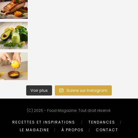
Voir plus
Suivre sur Instagram
(C) 2025 - Food Magazine. Tout droit réservé.
RECETTES ET INSPIRATIONS
TENDANCES
LE MAGAZINE
À PROPOS
CONTACT