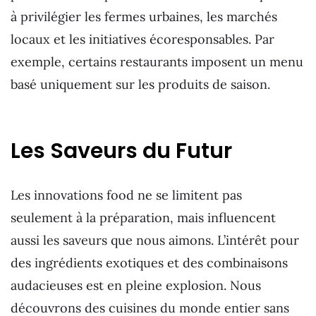
à privilégier les fermes urbaines, les marchés
locaux et les initiatives écoresponsables. Par
exemple, certains restaurants imposent un menu
basé uniquement sur les produits de saison.
Les Saveurs du Futur
Les innovations food ne se limitent pas
seulement à la préparation, mais influencent
aussi les saveurs que nous aimons. L’intérêt pour
des ingrédients exotiques et des combinaisons
audacieuses est en pleine explosion. Nous
découvrons des cuisines du monde entier sans