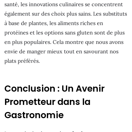
santé, les innovations culinaires se concentrent
également sur des choix plus sains. Les substituts
à base de plantes, les aliments riches en
protéines et les options sans gluten sont de plus
en plus populaires. Cela montre que nous avons
envie de manger mieux tout en savourant nos
plats préférés.
Conclusion : Un Avenir
Prometteur dans la
Gastronomie