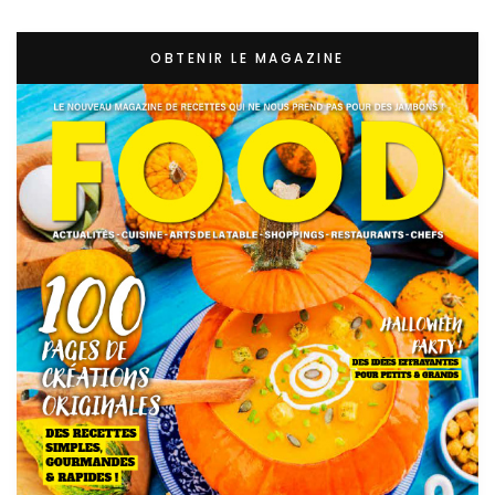
OBTENIR LE MAGAZINE