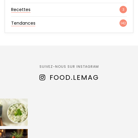
Recettes
3
Tendances
142
SUIVEZ-NOUS SUR INSTAGRAM
FOOD.LEMAG