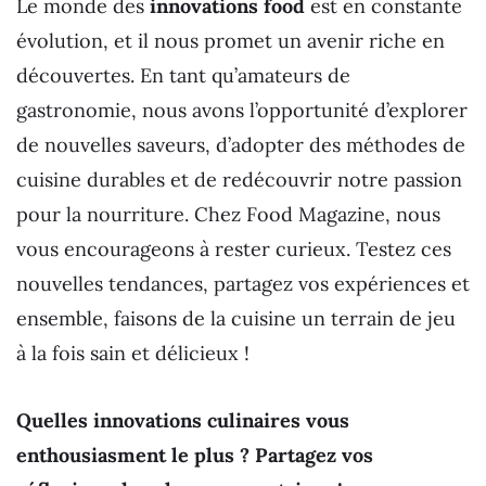
Le monde des
innovations food
est en constante
évolution, et il nous promet un avenir riche en
découvertes. En tant qu’amateurs de
gastronomie, nous avons l’opportunité d’explorer
de nouvelles saveurs, d’adopter des méthodes de
cuisine durables et de redécouvrir notre passion
pour la nourriture. Chez Food Magazine, nous
vous encourageons à rester curieux. Testez ces
nouvelles tendances, partagez vos expériences et
ensemble, faisons de la cuisine un terrain de jeu
à la fois sain et délicieux !
Quelles innovations culinaires vous
enthousiasment le plus ? Partagez vos