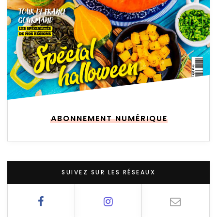
ABONNEMENT NUMÉRIQUE
SUIVEZ SUR LES RÉSEAUX